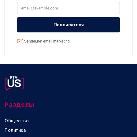
Разделы
Общество
Политика