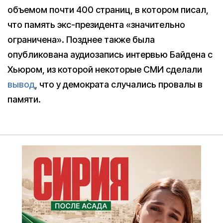
объемом почти 400 страниц, в котором писал,
что память экс-президента «значительно
ограничена». Позднее также была
опубликована аудиозапись интервью Байдена с
Хьюром, из которой некоторые СМИ сделали
вывод
, что у демократа случались провалы в
памяти.