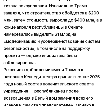
титана вокруг здания. Изначально Трамп
заявлял, что строительство обойдется в $200
млн, затем стоимость выросла до $400 млн, а в
конце апреля республиканцы в Сенате
намеревались выделить $1 млрд на
«модернизацию и усовершенствование систем
безопасности», в том числе на поддержку
проекта — однако инициатива была
заблокирована.
Решение о добавлении имени Трампа к
названию Кеннеди-центра принял в конце 2025
года новый состав попечительского совета
учреждения — республиканец после
возвращения в Белый дом заменил всех его
членов и сам стал председателем. Однако в