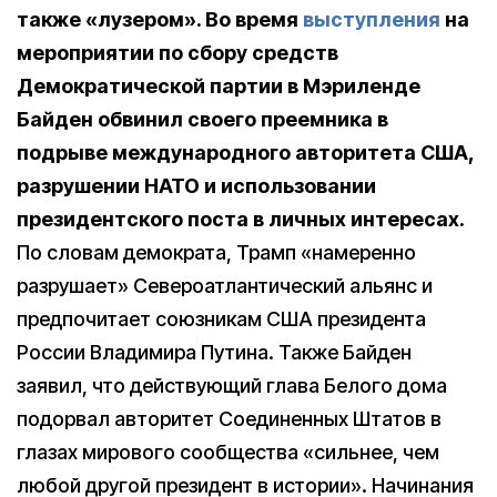
также «лузером». Во время
выступления
на
мероприятии по сбору средств
Демократической партии в Мэриленде
Байден обвинил своего преемника в
подрыве международного авторитета США,
разрушении НАТО и использовании
президентского поста в личных интересах.
По словам демократа, Трамп «намеренно
разрушает» Североатлантический альянс и
предпочитает союзникам США президента
России Владимира Путина. Также Байден
заявил, что действующий глава Белого дома
подорвал авторитет Соединенных Штатов в
глазах мирового сообщества «сильнее, чем
любой другой президент в истории». Начинания