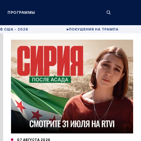
ПРОГРАММЫ
В США - 2026
ПОКУШЕНИЯ НА ТРАМПА
▶
07 АВГУСТА 2026