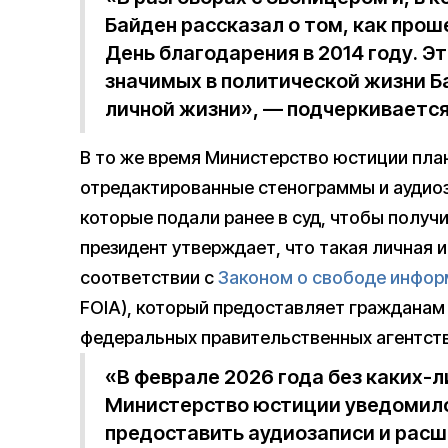
Байден рассказал о том, как прош
День благодарения в 2014 году. Э
значимых в политической жизни Б
личной жизни», — подчеркивается 
В то же время Министерство юстиции пла
отредактированные стенограммы и аудиоз
которые подали ранее в суд, чтобы получи
президент утверждает, что такая личная
соответствии с
Законом о свободе инфор
FOIA), который предоставляет гражданам 
федеральных правительственных агентств
«В феврале 2026 года без каких-
Министерство юстиции уведомило
предоставить аудиозаписи и расш