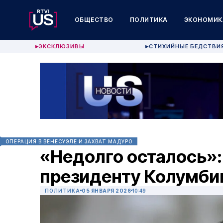
ОБЩЕСТВО
ПОЛИТИКА
ЭКОНОМИК
ЭКСКЛЮЗИВЫ
СТИХИЙНЫЕ БЕДСТВИ
▶
▶
ОПЕРАЦИЯ В ВЕНЕСУЭЛЕ И ЗАХВАТ МАДУРО
«Недолго осталось»:
президенту Колумби
ПОЛИТИКА
05 ЯНВАРЯ 2026
10:49