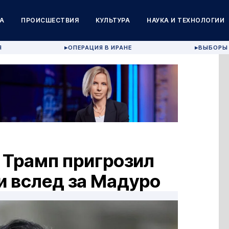
А
ПРОИСШЕСТВИЯ
КУЛЬТУРА
НАУКА И ТЕХНОЛОГИИ
Я
ОПЕРАЦИЯ В ИРАНЕ
ВЫБОРЫ 
▶
▶
 Трамп пригрозил
и вслед за Мадуро