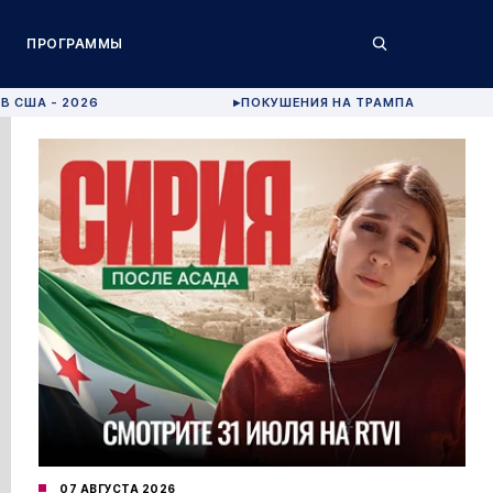
ПРОГРАММЫ
В США - 2026
ПОКУШЕНИЯ НА ТРАМПА
▶
07 АВГУСТА 2026