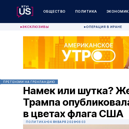
ОБЩЕСТВО
ПОЛИТИКА
ЭКОНОМИК
ЭКСКЛЮЗИВЫ
ОПЕРАЦИЯ В ИРАНЕ
▶
▶
ПРЕТЕНЗИИ НА ГРЕНЛАНДИЮ
Намек или шутка? Ж
Трампа опубликовал
в цветах флага США
ПОЛИТИКА
04 ЯНВАРЯ 2026
08:03