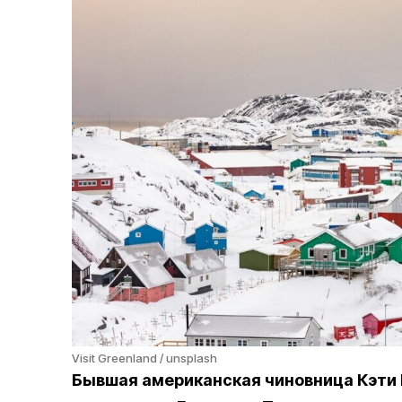
Visit Greenland / unsplash
Бывшая американская чиновница Кэти 