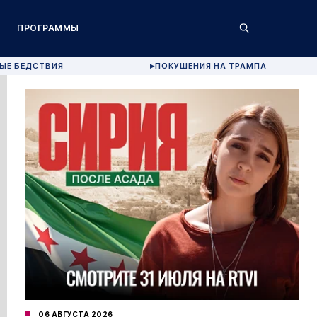
ПРОГРАММЫ
ЫЕ БЕДСТВИЯ
ПОКУШЕНИЯ НА ТРАМПА
▶
06 АВГУСТА 2026