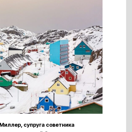
Миллер, супруга советника