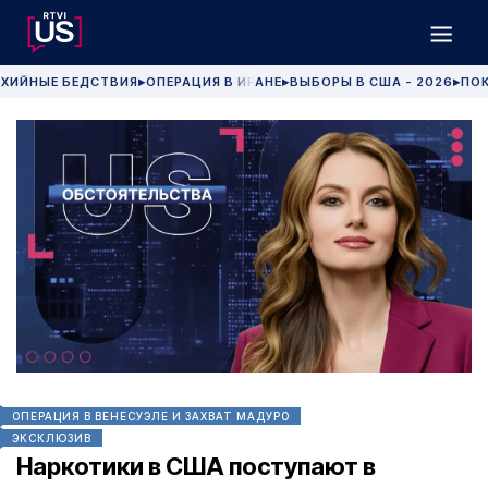
ХИЙНЫЕ БЕДСТВИЯ
ОПЕРАЦИЯ В ИРАНЕ
ВЫБОРЫ В США - 2026
ПОК
▶
▶
▶
ОПЕРАЦИЯ В ВЕНЕСУЭЛЕ И ЗАХВАТ МАДУРО
ЭКСКЛЮЗИВ
Наркотики в США поступают в