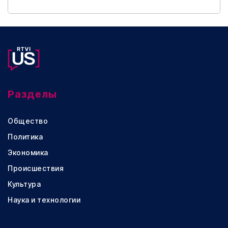
Разделы
Общество
Политика
Экономика
Происшествия
Культура
Наука и технологии