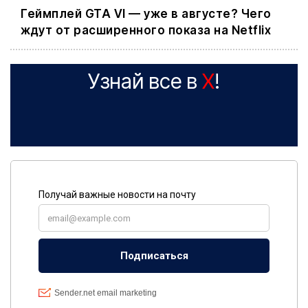
Геймплей GTA VI — уже в августе? Чего
ждут от расширенного показа на Netflix
Узнай все в
X
!