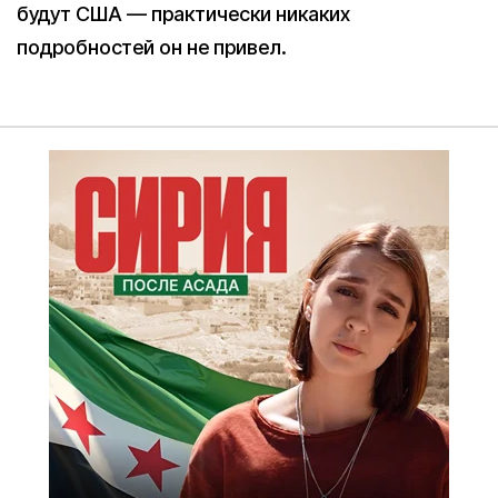
будут США — практически никаких
подробностей он не привел.