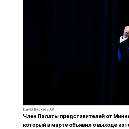
David Becker / AP
Член Палаты представителей от Минн
который в марте объявил о выходе из 