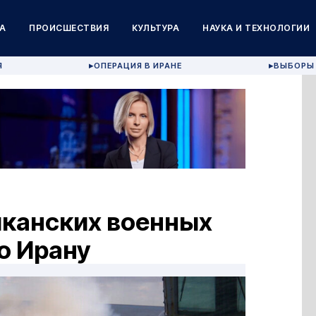
А
ПРОИСШЕСТВИЯ
КУЛЬТУРА
НАУКА И ТЕХНОЛОГИИ
Я
ОПЕРАЦИЯ В ИРАНЕ
ВЫБОРЫ 
▶
▶
канских военных
о Ирану