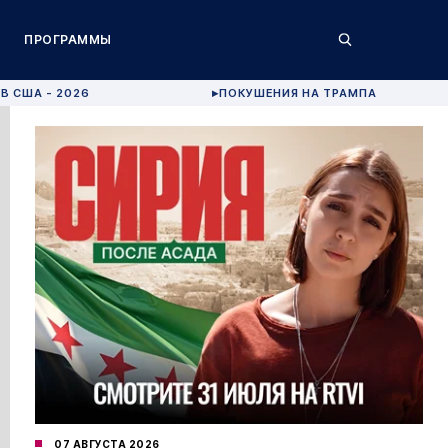
ПРОГРАММЫ
В США - 2026
ПОКУШЕНИЯ НА ТРАМПА
▶
07 АВГУСТА 2026