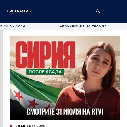
ПРОГРАММЫ
В США - 2026
ПОКУШЕНИЯ НА ТРАМПА
▶
08 АВГУСТА 2026