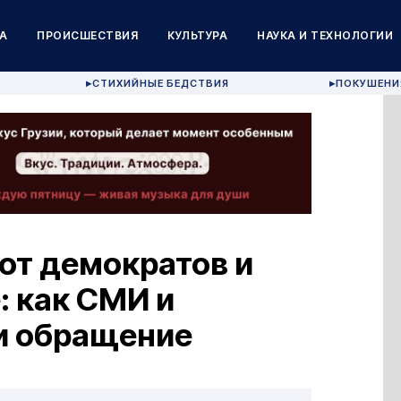
А
ПРОИСШЕСТВИЯ
КУЛЬТУРА
НАУКА И ТЕХНОЛОГИИ
СТИХИЙНЫЕ БЕДСТВИЯ
ПОКУШЕНИ
▶
▶
от демократов и
: как СМИ и
и обращение