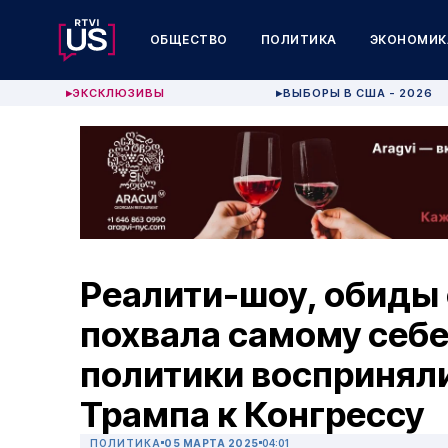
ОБЩЕСТВО
ПОЛИТИКА
ЭКОНОМИК
ЭКСКЛЮЗИВЫ
ВЫБОРЫ В США - 2026
▶
▶
Реалити-шоу, обиды 
похвала самому себе
политики воспринял
Трампа к Конгрессу
ПОЛИТИКА
05 МАРТА 2025
04:01