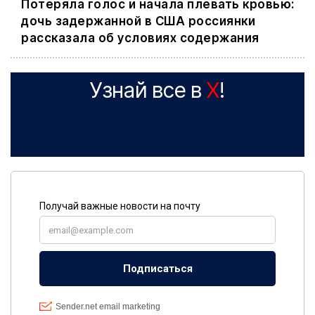
Потеряла голос и начала плевать кровью:
дочь задержанной в США россиянки
рассказала об условиях содержания
Узнай все в
X
!