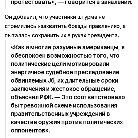
протестовать», — говорится в заявлении.
Он добавил, что участники штурма не
стремились «захватить бразды правления», а
пыталась сохранить их в руках президента.
«Как и многие разумные американцы, я
обеспокоен возможностью того, что
политические цели мотивировали
энергичное судебное преследование
обвиняемых J6, их длительные сроки
заключения и жестокое обращение, —
объяснил РФК. — Это соответствовало
бы тревожной схеме использования
правительственных учреждений в
качестве оружия против политических
оппонентов».