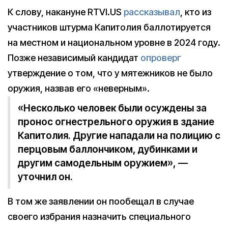
К слову, накануне RTVI.US
рассказывал
, кто из
участников штурма Капитолия баллотируется
на местном и национальном уровне в 2024 году.
Позже независимый кандидат
опроверг
утверждение о том, что у мятежников не было
оружия, назвав его «неверным».
«Несколько человек были осуждены за
пронос огнестрельного оружия в здание
Капитолия. Другие нападали на полицию с
перцовым баллончиком, дубинками и
другим самодельным оружием», —
уточнил он.
В том же заявлении он пообещал в случае
своего избрания назначить специального