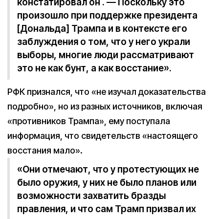
констатировал он . — Поскольку это
произошло при поддержке президента
[Дональда] Трампа и в контексте его
заблуждения о том, что у него украли
выборы, многие люди рассматривают
это не как бунт, а как восстание».
РФК признался, что «не изучал доказательства
подробно», но из разных источников, включая
«противников Трампа», ему поступала
информация, что свидетельств «настоящего
восстания мало».
«Они отмечают, что у протестующих не
было оружия, у них не было планов или
возможности захватить бразды
правления, и что сам Трамп призвал их