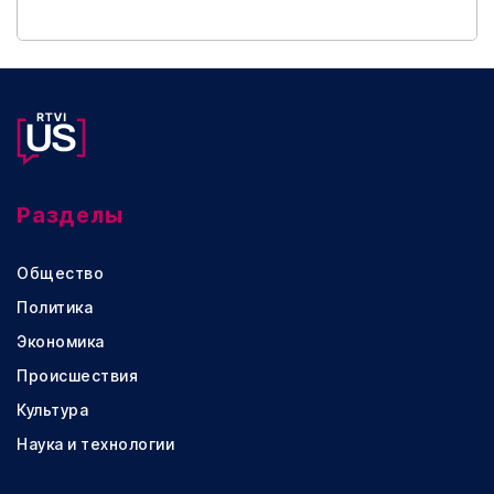
Разделы
Общество
Политика
Экономика
Происшествия
Культура
Наука и технологии