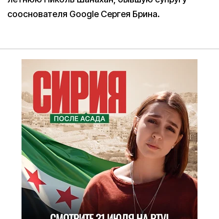
сооснователя Google Сергея Брина.