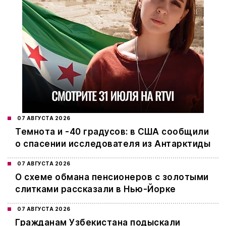
07 АВГУСТА 2026
Темнота и -40 градусов: в США сообщили
о спасении исследователя из Антарктиды
07 АВГУСТА 2026
О схеме обмана пенсионеров с золотыми
слитками рассказали в Нью-Йорке
07 АВГУСТА 2026
Гражданам Узбекистана подыскали