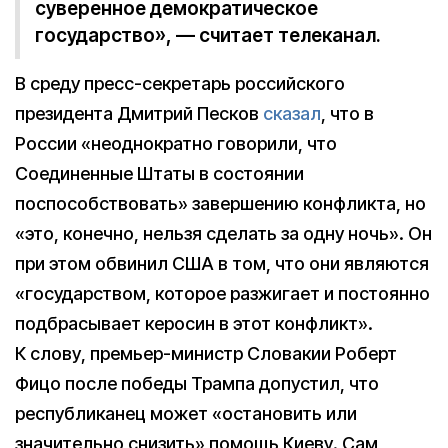
суверенное демократическое
государство», — считает телеканал.
В среду пресс-секретарь российского
президента Дмитрий Песков
сказал
, что в
России «неоднократно говорили, что
Соединенные Штаты в состоянии
поспособствовать» завершению конфликта, но
«это, конечно, нельзя сделать за одну ночь». Он
при этом обвинил США в том, что они являются
«государством, которое разжигает и постоянно
подбрасывает керосин в этот конфликт».
К слову, премьер-министр Словакии Роберт
Фицо после победы Трампа допустил, что
республиканец может «остановить или
значительно снизить» помощь Киеву. Сам