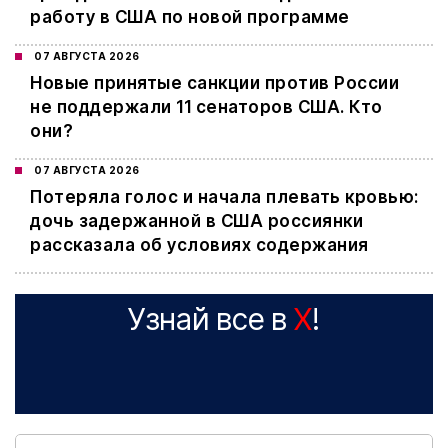
работу в США по новой программе
07 АВГУСТА 2026
Новые принятые санкции против России
не поддержали 11 сенаторов США. Кто
они?
07 АВГУСТА 2026
Потеряла голос и начала плевать кровью:
дочь задержанной в США россиянки
рассказала об условиях содержания
Узнай все в
X
!