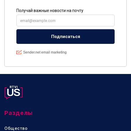
Разделы
Общество