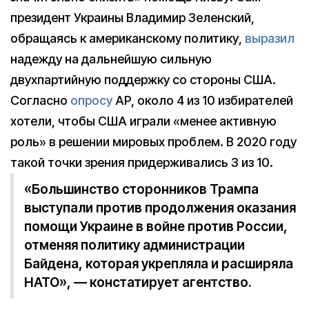
президент Украины Владимир Зеленский,
обращаясь к американскому политику,
выразил
надежду на дальнейшую сильную
двухпартийную поддержку со стороны США.
Согласно
опросу
AP, около 4 из 10 избирателей
хотели, чтобы США играли «менее активную
роль» в решении мировых проблем. В 2020 году
такой точки зрения придерживались 3 из 10.
«Большинство сторонников Трампа
выступали против продолжения оказания
помощи Украине в войне против России,
отменяя политику администрации
Байдена, которая укрепляла и расширяла
НАТО», — констатирует агентство.