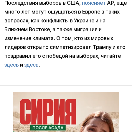
Последствия выборов в США,
поясняет
AP, еще
много лет могут ощущаться в Европе в таких
вопросах, как конфликты в Украине и на
Ближнем Востоке, а также миграция и
изменение климата. О том, кто из мировых
лидеров открыто симпатизировал Трампу и кто
поздравил его с победой на выборах, читайте
здесь
и
здесь
.