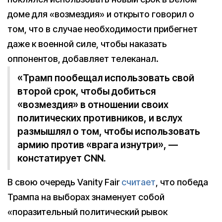
доме для «возмездия» и открыто говорил о
том, что в случае необходимости прибегнет
даже к военной силе, чтобы наказать
оппонентов, добавляет телеканал.
«Трамп пообещал использовать свой
второй срок, чтобы добиться
«возмездия» в отношении своих
политических противников, и вслух
размышлял о том, чтобы использовать
армию против «врага изнутри», —
констатирует CNN.
В свою очередь Vanity Fair
считает
, что победа
Трампа на выборах знаменует собой
«поразительный политический рывок