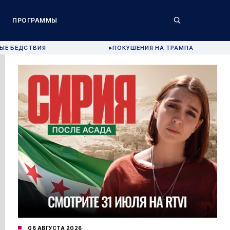
ПРОГРАММЫ
ЫЕ БЕДСТВИЯ
ПОКУШЕНИЯ НА ТРАМПА
▶
06 АВГУСТА 2026