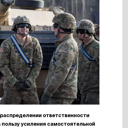
ераспределении ответственности
 пользу усиления самостоятельной