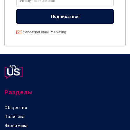
Разделы
Общество
Политика
Экономика