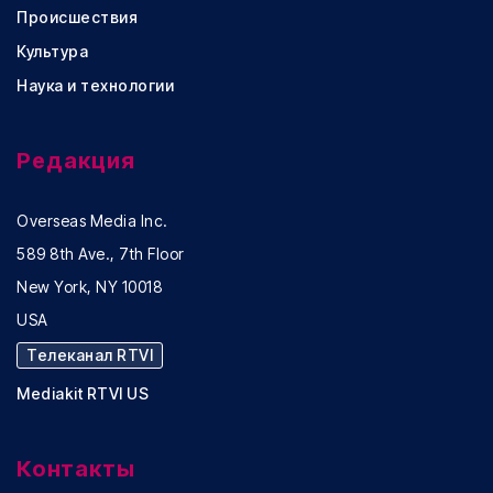
Происшествия
Культура
Наука и технологии
Редакция
Overseas Media Inc.
589 8th Ave., 7th Floor
New York, NY 10018
USA
Телеканал RTVI
Mediakit RTVI US
Контакты