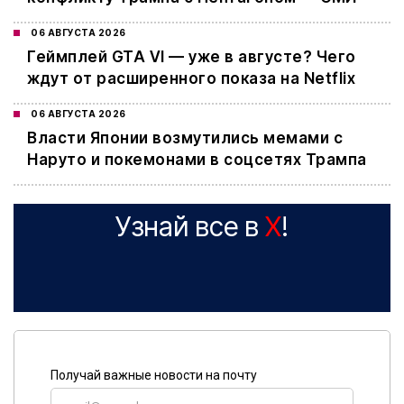
06 АВГУСТА 2026
Геймплей GTA VI — уже в августе? Чего
ждут от расширенного показа на Netflix
06 АВГУСТА 2026
Власти Японии возмутились мемами с
Наруто и покемонами в соцсетях Трампа
Узнай все в
X
!