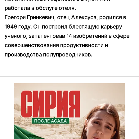
работала в обслуге отеля.
Грегори Гринкевич, отец Алексуса, родился в
1949 году. Он построил блестящую карьеру
ученого, запатентовав 14 изобретений в сфере
совершенствования продуктивности и
производства полупроводников.