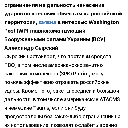
ограничения на дальность нанесения
ударов по военным объектам на российской
территории,
заявил
в интервью Washington
Post (WP) главнокомандующий
Вооруженными силами Украины (ВСУ)
Александр Сырский.
Сырский настаивает, что поставки средств
ПВО, в том числе американских зенитно-
ракетных комплексов (ЗРК) Patriot, могут
помочь эффективно отражать российские
удары. Кроме того, ракеты средней и большой
дальности, в том числе американские ATACMS
и немецкие Taurus, если они будут
предоставлены без каких-либо ограничений на
их использование, позволят ослабить военно-