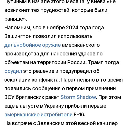
Путиным в начале этого месяца, у Киева «не
возникнет тех трудностей, которые были
раньше».
Напомним, что в ноябре 2024 года года
Вашингтон позволил использовать
дальнобойное оружие
американского
производства для нанесения ударов по
объектам на территории России. Трамп тогда
осудил
это решение и предупредил об
эскалации конфликта. Параллельно в то время
появились сообщения о первом применении
ВСУ британских ракет
Storm Shadow
. При этом
еще в августе в Украину прибыли первые
американские истребители
F-16.
На встрече с Зеленским этой весной канцлер