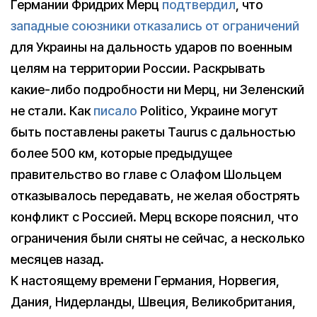
Германии Фридрих Мерц
подтвердил
, что
западные союзники отказались от ограничений
для Украины на дальность ударов по военным
целям на территории России. Раскрывать
какие-либо подробности ни Мерц, ни Зеленский
не стали. Как
писало
Politico, Украине могут
быть поставлены ракеты Taurus с дальностью
более 500 км, которые предыдущее
правительство во главе с Олафом Шольцем
отказывалось передавать, не желая обострять
конфликт с Россией. Мерц вскоре пояснил, что
ограничения были сняты не сейчас, а несколько
месяцев назад.
К настоящему времени Германия, Норвегия,
Дания, Нидерланды, Швеция, Великобритания,