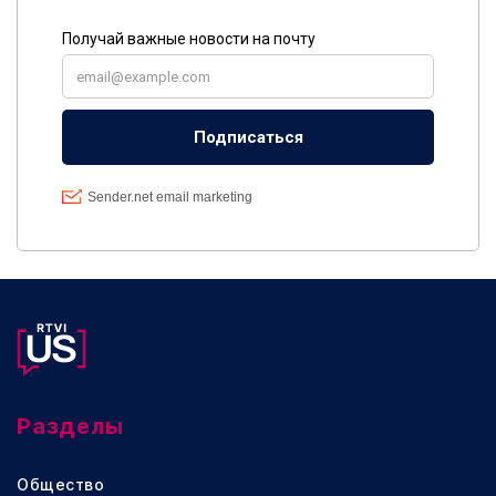
Разделы
Общество