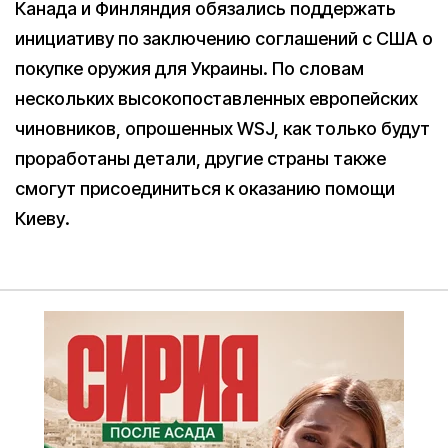
Канада и Финляндия обязались поддержать
инициативу по заключению соглашений с США о
покупке оружия для Украины. По словам
нескольких высокопоставленных европейских
чиновников, опрошенных WSJ, как только будут
проработаны детали, другие страны также
смогут присоединиться к оказанию помощи
Киеву.