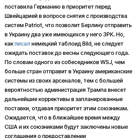
поставила Германию в приоритет перед
Швейцарией в вопросе снятия с производства
систем Patriot, что позволит Берлину отправить
в Украину два уже имеющихся у него ЗРК. Но,
как
писал
немецкий таблоид Bild, не следует
ожидать поставок до весны следующего года.
По словам одного из собеседников WSJ, чем
больше стран отправит в Украину американские
системы из своих арсеналов, тем с большей
вероятностью администрация Трампа внесет
дальнейшие коррективы в запланированные
поставки, отдавая приоритет этим союзникам.
Ожидается, что в ближайшее время между
США и их союзниками будут заключены новые
соглашения о предоставлении