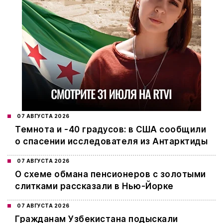
07 АВГУСТА 2026
Темнота и -40 градусов: в США сообщили
о спасении исследователя из Антарктиды
07 АВГУСТА 2026
О схеме обмана пенсионеров с золотыми
слитками рассказали в Нью-Йорке
07 АВГУСТА 2026
Гражданам Узбекистана подыскали