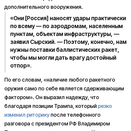
дополнительного вооружения.
«Они [Россия] наносят удары практически
по всему — по аэродромам, населенным
пунктам, объектам инфраструктуры, —
заявил Сырский. — Поэтому, конечно, нам
нужны поставки баллистических ракет,
чтобы мы могли дать врагу достойный
отпор».
По его словам, «наличие любого ракетного
оружия само по себе является сдерживающим
фактором». Он выразил надежду, что
благодаря позиции Трампа, который
резко
изменил риторику
после телефонного
разговора с президентом РФ Владимиром