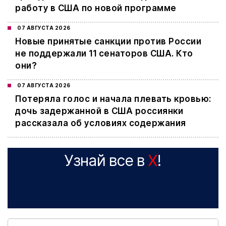
работу в США по новой программе
07 АВГУСТА 2026
Новые принятые санкции против России
не поддержали 11 сенаторов США. Кто
они?
07 АВГУСТА 2026
Потеряла голос и начала плевать кровью:
дочь задержанной в США россиянки
рассказала об условиях содержания
Узнай все в
X
!