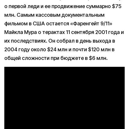
о первой леди и ее продвижение суммарно $75
млн. Самым кассовым документальным
фильмом в США остается «Фаренгейт 9/11»
Майкла Мура о терактах 11 сентября 2001 года и
их последствиях. Он собрал в день выхода в
2004 году около $24 млн и почти $120 млн в
общей сложности при бюджете в $6 млн.