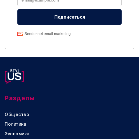
Разделы
Общество
Политика
Экономика