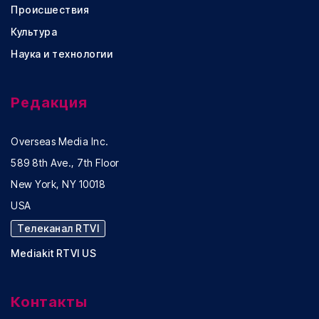
Происшествия
Культура
Наука и технологии
Редакция
Overseas Media Inc.
589 8th Ave., 7th Floor
New York, NY 10018
USA
Телеканал RTVI
Mediakit RTVI US
Контакты