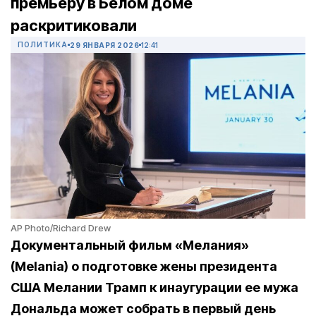
премьеру в Белом доме
раскритиковали
ПОЛИТИКА
29 ЯНВАРЯ 2026
12:41
AP Photo/Richard Drew
Документальный фильм «Мелания»
(Melania) о подготовке жены президента
США Мелании Трамп к инаугурации ее мужа
Дональда может собрать в первый день