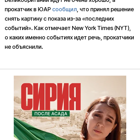
прокатчик в ЮАР
сообщил
, что принял решение
снять картину с показа из-за «последних
событий». Как отмечает New York Times (NYT),
о каких именно событиях идет речь, прокатчики
не объяснили.