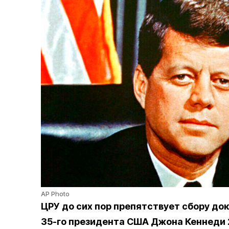
AP Photo
ЦРУ до сих пор препятствует сбору до
35-го президента США Джона Кеннеди 2