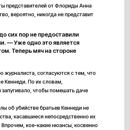
ты представителей от Флориды Анна
тво, вероятно, никогда не представит
 до сих пор не предоставили
и. — Уже одно это является
ом. Теперь мяч на стороне
 журналиста, согласуются с тем, что
е Кеннеди. По их словам,
и запугивало, чтобы помешать даче
лы об убийстве братьев Кеннеди не
ства, касавшиеся непосредственно их
. Впрочем, кое-какие нюансы, косвенно