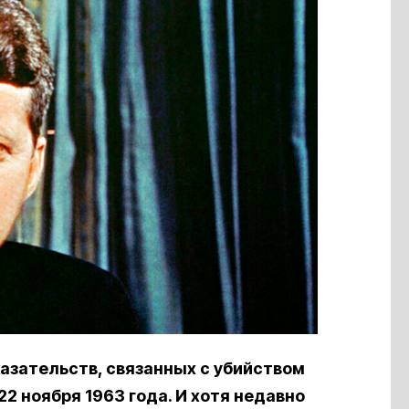
казательств, связанных с убийством
2 ноября 1963 года. И хотя недавно