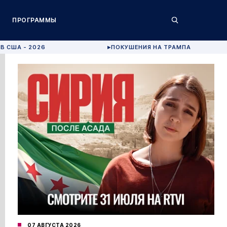
ПРОГРАММЫ
В США - 2026
ПОКУШЕНИЯ НА ТРАМПА
▶
07 АВГУСТА 2026