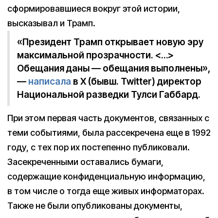
сформировавшиеся вокруг этой истории,
высказывал и Трамп.
«Президент Трамп открывает новую эру
максимальной прозрачности. <…>
Обещания даны — обещания выполнены»,
—
написала
в X (бывш. Twitter) директор
Национальной разведки Тулси Габбард.
При этом первая часть документов, связанных с
теми событиями, была рассекречена еще в 1992
году, с тех пор их постепенно публиковали.
Засекреченными оставались бумаги,
содержащие конфиденциальную информацию,
в том числе о тогда еще живых информаторах.
Также не были опубликованы документы,