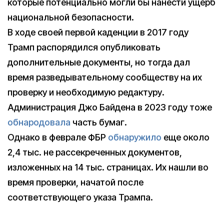
которые потенциально могли бы нанести ущерб
национальной безопасности.
В ходе своей первой каденции в 2017 году
Трамп распорядился опубликовать
дополнительные документы, но тогда дал
время разведывательному сообществу на их
проверку и необходимую редактуру.
Администрация Джо Байдена в 2023 году тоже
обнародовала
часть бумаг.
Однако в феврале ФБР
обнаружило
еще около
2,4 тыс. не рассекреченных документов,
изложенных на 14 тыс. страницах. Их нашли во
время проверки, начатой после
соответствующего указа Трампа.