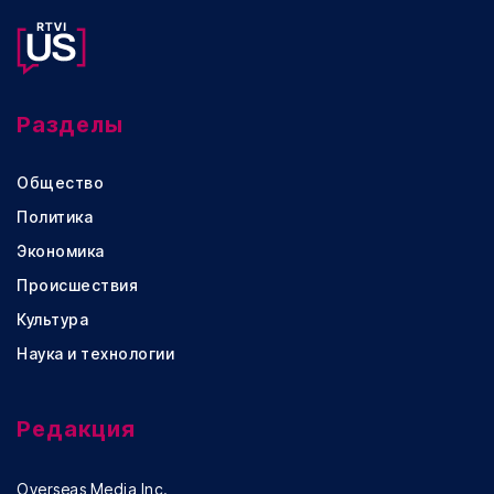
Разделы
Общество
Политика
Экономика
Происшествия
Культура
Наука и технологии
Редакция
Overseas Media Inc.