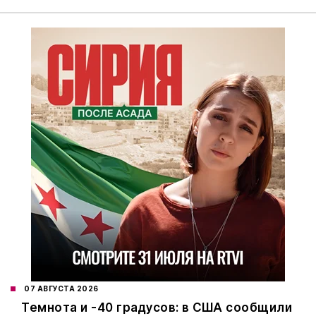
07 АВГУСТА 2026
Темнота и -40 градусов: в США сообщили