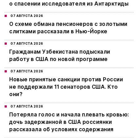
о спасении исследователя из Антарктиды
07 АВГУСТА 2026
О схеме обмана пенсионеров с золотыми
слитками рассказали в Нью-Йорке
07 АВГУСТА 2026
Гражданам Узбекистана подыскали
работу в США по новой программе
07 АВГУСТА 2026
Новые принятые санкции против России
не поддержали 11 сенаторов США. Кто
они?
07 АВГУСТА 2026
Потеряла голос и начала плевать кровью:
дочь задержанной в США россиянки
рассказала об условиях содержания