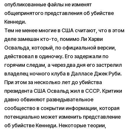
опубликованные файлы не изменят
общепринятого представления об убийстве
Кеннеди.
Тем не менее многие в США считают, что в этом
деле замешан кто-то, помимо Ли Харви
Освальда, который, по официальной версии,
действовал в одиночку. Его задержали по
горячим следам, а через два дня его застрелил
владелец ночного клуба в Далласе Джек Руби.
При этом за несколько лет до убийства
президента США Освальд жил в СССР. Критики
давно обвиняют разведывательное
сообщество в сокрытии информации, которая
потенциально может изменить представление
об убийстве Кеннеди. Некоторые теории,