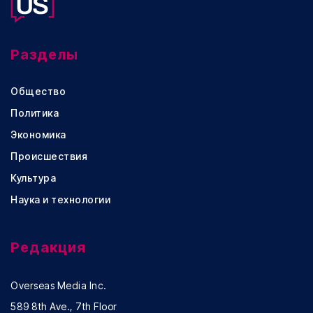
Разделы
Общество
Политика
Экономика
Происшествия
Культура
Наука и технологии
Редакция
Overseas Media Inc.
589 8th Ave., 7th Floor