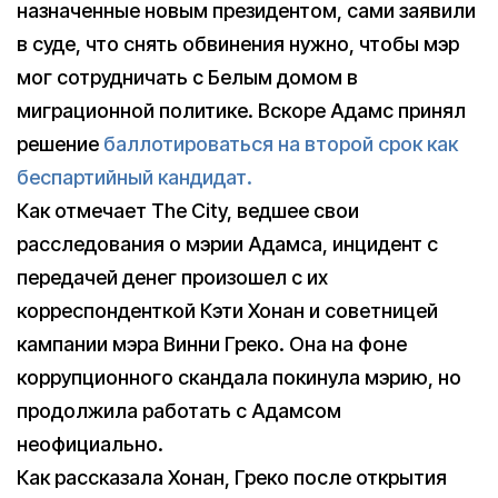
назначенные новым президентом, сами заявили
в суде, что снять обвинения нужно, чтобы мэр
мог сотрудничать с Белым домом в
миграционной политике. Вскоре Адамс принял
решение
баллотироваться на второй срок как
беспартийный кандидат.
Как отмечает The City, ведшее свои
расследования о мэрии Адамса, инцидент с
передачей денег произошел с их
корреспонденткой Кэти Хонан и советницей
кампании мэра Винни Греко. Она на фоне
коррупционного скандала покинула мэрию, но
продолжила работать с Адамсом
неофициально.
Как рассказала Хонан, Греко после открытия