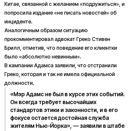
Китае, связанной с желанием «подружиться», и
попросила издание «не писать новостей» об
инциденте.
Аналогичным образом ситуацию
прокомментировал адвокат Греко Стивен
Брилл, отметив, что поведение его клиентки
было «абсолютно невинным».
В кампании Адамса заявили, что отстранили
Греко, которая и так не имела официальной
должности.
«Мэр Адамс не был в курсе этих событий.
Он всегда требует высочайших
стандартов этики и законности, и в его
фокусе остается достойная служба
жителям Нью-Йорка», — заявили в штабе