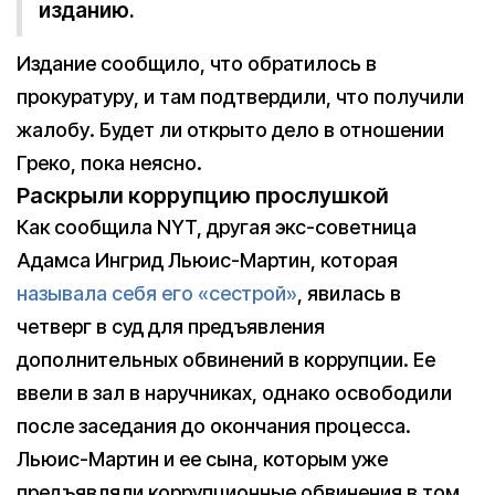
изданию.
Издание сообщило, что обратилось в
прокуратуру, и там подтвердили, что получили
жалобу. Будет ли открыто дело в отношении
Греко, пока неясно.
Раскрыли коррупцию прослушкой
Как сообщила NYT, другая экс-советница
Адамса Ингрид Льюис-Мартин, которая
называла себя его «сестрой»
, явилась в
четверг в суд для предъявления
дополнительных обвинений в коррупции. Ее
ввели в зал в наручниках, однако освободили
после заседания до окончания процесса.
Льюис-Мартин и ее сына, которым уже
предъявляли коррупционные обвинения в том