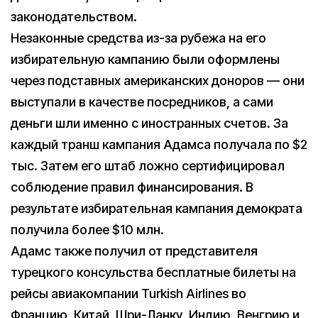
законодательством.
Незаконные средства из-за рубежа на его
избирательную кампанию были оформлены
через подставных американских доноров — они
выступали в качестве посредников, а сами
деньги шли именно с иностранных счетов. За
каждый транш кампания Адамса получала по $2
тыс. Затем его штаб ложно сертифицировал
соблюдение правил финансирования. В
результате избирательная кампания демократа
получила более $10 млн.
Адамс также получил от представителя
турецкого консульства бесплатные билеты на
рейсы авиакомпании Turkish Airlines во
Францию, Китай, Шри-Ланку, Индию, Венгрию и