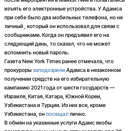
изъять его электронные устройства. У Адамса
при себе было два мобильных телефона, но не
личный , который он использовал для связи с
сообщниками. Когда он предъявил его на
следующий день, то сказал, что не может
вспомнить новый пароль.
Газета New York Times ранее отмечала, что
прокуроры
заподозрили
Адамса в незаконном
получении средств на его избирательную
кампанию 2021 года от шести государств —
Израиля, Китая, Катара, Южной Кореи,
Узбекистана и Турции. Из них все, кроме
Узбекистана, он
посещал
лично.
В обмен на указанные услуги Адамс якобы