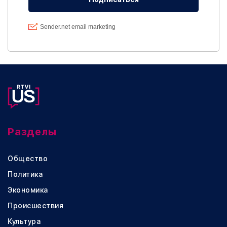
Разделы
Общество
Политика
Экономика
Происшествия
Культура