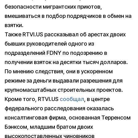
безопасности мигрантских приютов,
вмешиваться в подбор подрядчиков в обмен на
взятки.
Также RTVI.US рассказывал об арестах двоих
бывших руководителей одного из
подразделений FDNY по подозрению в
получении взяток на десятки тысяч долларов.
По мнению следствия, они в ускоренном
режиме за деньги выдавали разрешения для
крупномасштабных строительных проектов.
Кроме того, RTVI.US
сообщал
, в центре
федерального расследования оказалась
консалтинговая фирма, основанная Терренсом
Бэнксом, младшим братом двоих
высокопоставленных чиновников