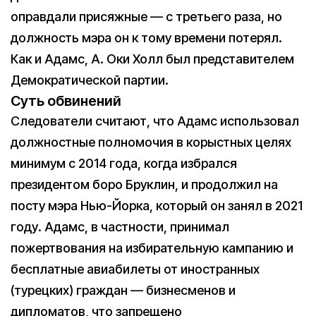
оправдали присяжные — с третьего раза, но
должность мэра он к тому времени потерял.
Как и Адамс, А. Оки Холл был представителем
Демократической партии.
Суть обвинений
Следователи считают, что Адамс использовал
должностные полномочия в корыстных целях
минимум с 2014 года, когда избрался
президентом боро Бруклин, и продолжил на
посту мэра Нью-Йорка, который он занял в 2021
году. Адамс, в частности, принимал
пожертвования на избирательную кампанию и
бесплатные авиабилеты от иностранных
(турецких) граждан — бизнесменов и
дипломатов, что запрещено