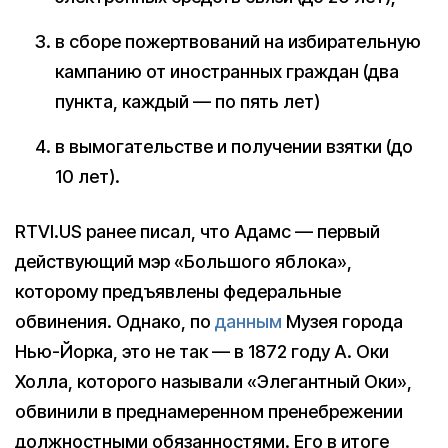
в сборе пожертвований на избирательную
кампанию от иностранных граждан (два
пункта, каждый — по пять лет)
в вымогательстве и получении взятки (до
10 лет).
RTVI.US ранее писал, что Адамс — первый
действующий мэр «Большого яблока»,
которому предъявлены федеральные
обвинения. Однако, по
данным
Музея города
Нью-Йорка, это не так — в 1872 году А. Оки
Холла, которого называли «Элегантный Оки»,
обвинили в преднамеренном пренебрежении
должностными обязанностями. Его в итоге