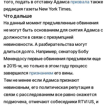
того, подать в отставку Адамса
призвала
также
редакция газеты New York Times.
Что дальше
На данный момент предъявленные обвинения
не могут быть основанием для снятия Адамса с
должности в связи с презумпцией
невиновности. А разбирательства могут
длиться долго. Например, сенатору Бобу
Менендосу первые обвинения предъявили еще
в 2015-м, но только в этом году процесс
завершился
признанием
его вины.
Тем не менее если Адамса признают
невиновным, его политическая репутация в
связи с расследованием все равно окажется
подмочена, отмечают собеседники RTVI US, и