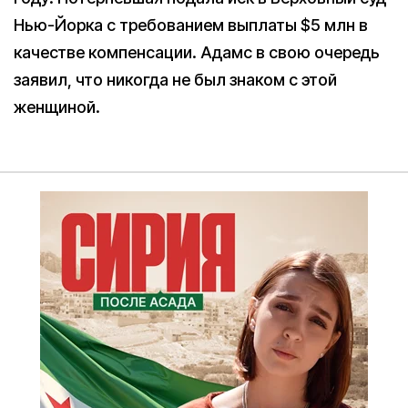
Нью-Йорка с требованием выплаты $5 млн в
качестве компенсации. Адамс в свою очередь
заявил, что никогда не был знаком с этой
женщиной.