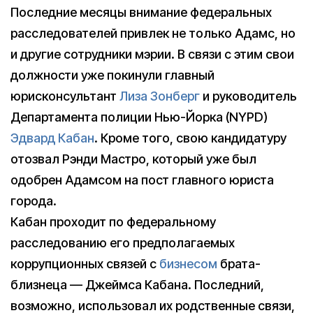
Последние месяцы внимание федеральных
расследователей привлек не только Адамс, но
и другие сотрудники мэрии. В связи с этим свои
должности уже покинули главный
юрисконсультант
Лиза Зонберг
и руководитель
Департамента полиции Нью-Йорка (NYPD)
Эдвард Кабан
. Кроме того, свою кандидатуру
отозвал Рэнди Мастро, который уже был
одобрен Адамсом на пост главного юриста
города.
Кабан проходит по федеральному
расследованию его предполагаемых
коррупционных связей с
бизнесом
брата-
близнеца — Джеймса Кабана. Последний,
возможно, использовал их родственные связи,