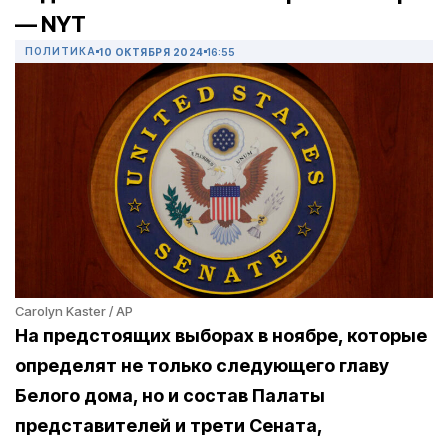
— NYT
ПОЛИТИКА
10 ОКТЯБРЯ 2024
16:55
Carolyn Kaster / AP
На предстоящих выборах в ноябре, которые
определят не только следующего главу
Белого дома, но и состав Палаты
представителей и трети Сената,