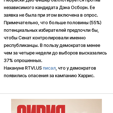
независимого кандидата Дэна Осборн. Ее
заявка не была при этом включена в опрос.
Примечательно, что больше половины (55%)
потенциальных избирателей предпочли бы,
чтобы Сенат контролировали именно
республиканцы. В пользу демократов менее
чем за четыре недели до выборов высказались
37% опрошенных.
Накануне RTVI.US
писал
, что у демократов
появились опасения за кампанию Харрис.