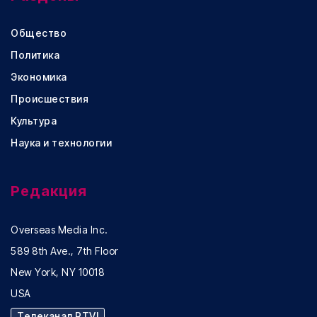
Общество
Политика
Экономика
Происшествия
Культура
Наука и технологии
Редакция
Overseas Media Inc.
589 8th Ave., 7th Floor
New York, NY 10018
USA
Телеканал RTVI