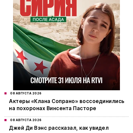
08 АВГУСТА 2026
Актеры «Клана Сопрано» воссоединились
на похоронах Винсента Пасторе
08 АВГУСТА 2026
Джей Ди Вэнс рассказал, как увидел