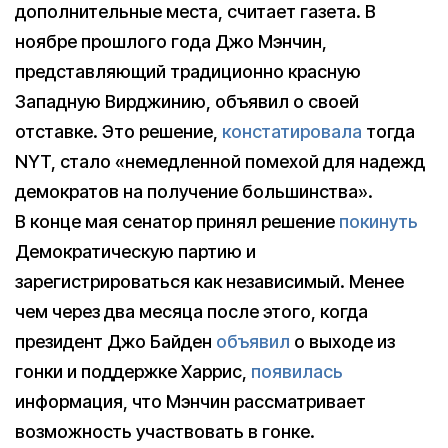
дополнительные места, считает газета. В
ноябре прошлого года Джо Мэнчин,
представляющий традиционно красную
Западную Вирджинию, объявил о своей
отставке. Это решение,
констатировала
тогда
NYT, стало «немедленной помехой для надежд
демократов на получение большинства».
В конце мая сенатор принял решение
покинуть
Демократическую партию и
зарегистрироваться как независимый. Менее
чем через два месяца после этого, когда
президент Джо Байден
объявил
о выходе из
гонки и поддержке Харрис,
появилась
информация, что Мэнчин рассматривает
возможность участвовать в гонке.