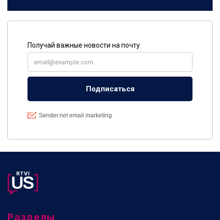
Разделы