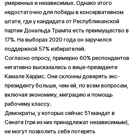
умеренных и независимых. Однако этого
недостаточно для победы в консервативном
штате, где у кандидата от Республиканской
партии Дональда Трампа есть преимущество в
17%. На выборах 2020 года он заручился
поддержкой 57% избирателей.
Согласно опросу, примерно 60% респондентов
негативно высказались о вице-президенте
Камале Харрис. Они склонны доверять экс-
президенту больше, чем ей, по всем вопросам,
включая экономику, миграцию и помощь
рабочему классу.
Демократы, у которых сейчас 51 мандат в
Сенате (три из них принадлежат независимым),
не могут позволить себе потерять