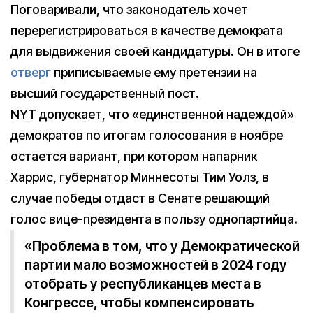
Поговаривали, что законодатель хочет
перерегистрироваться в качестве демократа
для выдвижения своей кандидатуры. Он в итоге
отверг
приписываемые ему претензии на
высший государственный пост.
NYT допускает, что «единственной надеждой»
демократов по итогам голосования в ноябре
остается вариант, при котором напарник
Харрис, губернатор Миннесоты Тим Уолз, в
случае победы отдаст в Сенате решающий
голос вице-президента в пользу однопартийца.
«Проблема в том, что у Демократической
партии мало возможностей в 2024 году
отобрать у республиканцев места в
Конгрессе, чтобы компенсировать