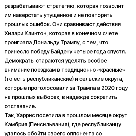
разрабатывают стратегию, которая позволит
им наверстать упущенное и не повторить
прошлых ошибок. Они сравнивают действия
Хилари Клинтон, которая в конечном счете
проиграла Дональду Трампу, с тем, что
принесло победу Байдену четыре года спустя.
Демократы стараются уделять особое
внимание поездкам в традиционно «красные»
(то есть республиканские) и сельские округа,
которые проголосовали за Трампа в 2020 году
на прошлых выборах, в надежде сократить
отставание.
Так, Харрис посетила в прошлом месяце округ
Камбрия (Пенсильвания), где республиканцу
удалось обойти своего оппонента со