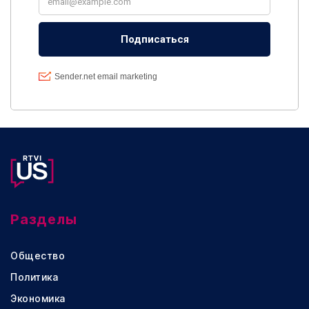
Разделы
Общество
Политика
Экономика