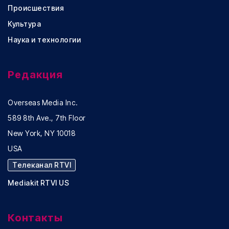
Происшествия
Культура
Наука и технологии
Редакция
Overseas Media Inc.
589 8th Ave., 7th Floor
New York, NY 10018
USA
Телеканал RTVI
Mediakit RTVI US
Контакты