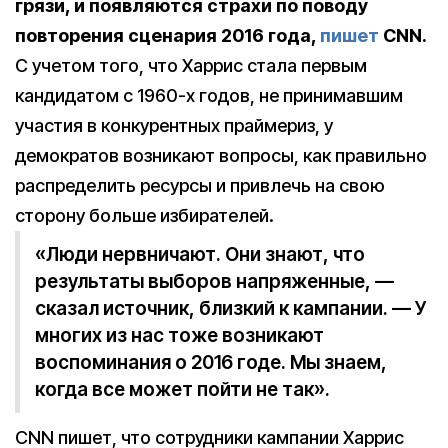
грязи, и появляются страхи по поводу
повторения сценария 2016 года,
пишет
CNN.
С учетом того, что Харрис стала первым
кандидатом с 1960-х годов, не принимавшим
участия в конкурентных праймериз, у
демократов возникают вопросы, как правильно
распределить ресурсы и привлечь на свою
сторону больше избирателей.
«Люди нервничают. Они знают, что
результаты выборов напряженные, —
сказал источник, близкий к кампании. — У
многих из нас тоже возникают
воспоминания о 2016 годе. Мы знаем,
когда все может пойти не так».
CNN пишет, что сотрудники кампании Харрис