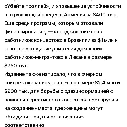
«Убейте троллей», и «повышение устойчивости
в окружающей среде» в Армении за $400 тыс.
Еще среди программ, которым отозвали
финансирование, — «продвижение прав
работников концертов» в Бразилии за $1 млн и
грант на «создание движения домашних
работников-мигрантов» в Ливане в размере
$750 тыс.
Издание также написало, что в «черном
списке» оказались гранты в размере $2,4 млн и
$900 тыс. для борьбы с «дезинформацией с
помощью креативного контента» в Беларуси и
на создание «места, где женщины могут
объединиться для организации»
соответственно.