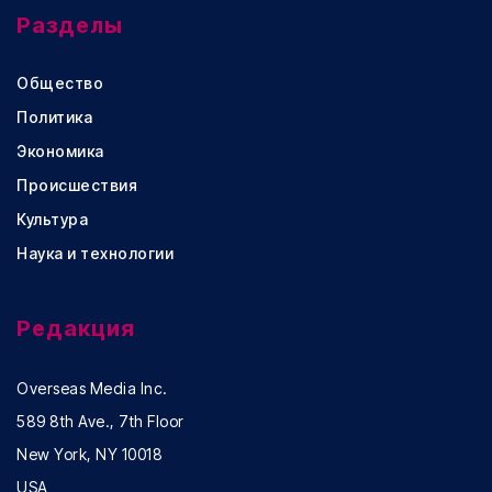
Разделы
Общество
Политика
Экономика
Происшествия
Культура
Наука и технологии
Редакция
Overseas Media Inc.
589 8th Ave., 7th Floor
New York, NY 10018
USA