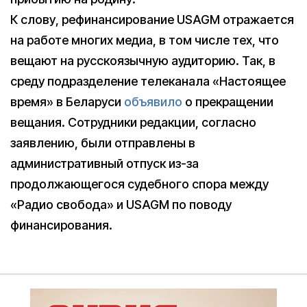
К слову, рефинансирование USAGM отражается
на работе многих медиа, в том числе тех, что
вещают на русскоязычную аудиторию. Так, в
среду подразделение телеканала «Настоящее
время» в Беларуси
объявило
о прекращении
вещания. Сотрудники редакции, согласно
заявлению, были отправлены в
административный отпуск из-за
продолжающегося судебного спора между
«Радио свобода» и USAGM по поводу
финансирования.