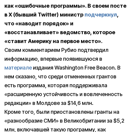
как «ошибочные программы». В своем посте
в X (бывший Twitter) министр
подчеркнул
,
что «наводит порядок» и
«восстанавливает» ведомство, которое
«ставит Америку на первое место».
Своим комментарием Рубио подтвердил
информацию, впервые появившуюся в
материале
издания Washington Free Beacon. В
нем сказано, что среди отмененных грантов
есть программа, которая поддерживала
«расширенную устойчивость и вовлеченность
редакции» в Молдове за $14,6 млн.
Кроме того, были приостановлены гранты на
«разнообразие СМИ» в Великобритании за $5,2
млн, включавшей такую программу, как