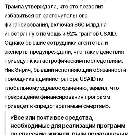
Трампа утверждала, что это позволит
избавиться от расточительного
финансирования, включая $60 млрд на
иностранную помощь и 92% грантов USAID.
Однако бывшие сотрудники агентства и
эксперты предупреждали, что такие действия
приведут к катастрофическим последствиям.
Ник Энрич, бывший исполняющий обязанности
помощника администратора USAID по
глобальному здравоохранению, заявил, что
прекращение финансирования программ
приведет к «предотвратимым смертям».
«Все или почти все средства,
необходимые для реализации программ
по спасению жизней, были прекращены к