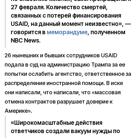
27 февраля. Количество смертей,
связанных с потерей финансирования
USAID, на данный момент неизвестно», —
говорится в
меморандуме
, полученном
NBC News.
26 нынешних и бывших сотрудников USAID
подала в суд на администрацию Трампа за ее
попытки ослабить агентство, ответственное за
распределение иностранной помощи. В иске
они написали, что написали, что «массовая
отмена контрактов разрушает доверие к
Америке».
«Широкомасштабные действия
ответчиков создали вакуум нужды по