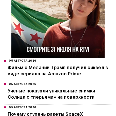
05 АВГУСТА 2026
Фильм о Мелании Трамп получил сиквел в
виде сериала на Amazon Prime
05 АВГУСТА 2026
Ученые показали уникальные снимки
Солнца с «перьями» на поверхности
05 АВГУСТА 2026
Почему ступень ракеты SpaceX