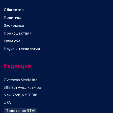
Общество
Политика
Экономика
Происшествия
Культура
Наука и технологии
Редакция
Overseas Media Inc.
589 8th Ave., 7th Floor
New York, NY 10018
USA
Телеканал RTVI