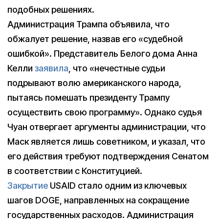
подобных решениях.
Администрация Трампа объявила, что
обжалует решение, назвав его «судебной
ошибкой». Представитель Белого дома Анна
Келли
заявила
, что «нечестные судьи
подрывают волю американского народа,
пытаясь помешать президенту Трампу
осуществить свою программу». Однако судья
Чуан отвергает аргументы администрации, что
Маск является лишь советником, и указал, что
его действия требуют подтверждения Сенатом
в соответствии с Конституцией.
Закрытие
USAID стало одним из ключевых
шагов DOGE, направленных на сокращение
государственных расходов. Администрация