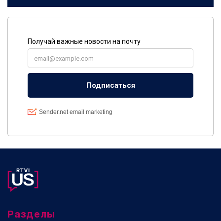
Разделы