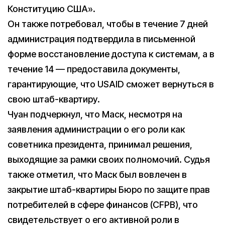
Конституцию США».
Он также потребовал, чтобы в течение 7 дней
администрация подтвердила в письменной
форме восстановление доступа к системам, а в
течение 14 — предоставила документы,
гарантирующие, что USAID сможет вернуться в
свою штаб-квартиру.
Чуан подчеркнул, что Маск, несмотря на
заявления администрации о его роли как
советника президента, принимал решения,
выходящие за рамки своих полномочий. Судья
также отметил, что Маск был вовлечен в
закрытие штаб-квартиры Бюро по защите прав
потребителей в сфере финансов (CFPB), что
свидетельствует о его активной роли в