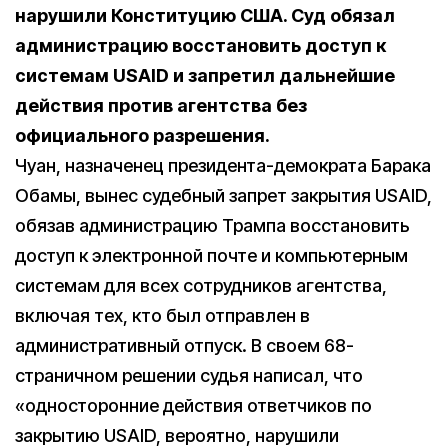
нарушили Конституцию США. Суд обязал
администрацию восстановить доступ к
системам USAID и запретил дальнейшие
действия против агентства без
официального разрешения.
Чуан, назначенец президента-демократа Барака
Обамы, вынес судебный запрет закрытия USAID,
обязав администрацию Трампа восстановить
доступ к электронной почте и компьютерным
системам для всех сотрудников агентства,
включая тех, кто был отправлен в
административный отпуск. В своем 68-
страничном решении судья написал, что
«односторонние действия ответчиков по
закрытию USAID, вероятно, нарушили