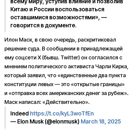
всему миру, уступив влияние и позволив
Китаю и России воспользоваться
оставшимися возможностями», —
говорится в документе.
Илон Маск, в свою очередь, раскритиковал
решение суда. В сообщении в принадлежащей
ему соцсети X (бывш. Twitter) он согласился с
мнением политического активиста Чарли Кирка,
который заявил, что «единственные два пункта
конституции левых — это «открытые границы»
и «отправка всех американских денег за рубеж».
Маск написал: «Действительно».
Indeed
https://t.co/kyL3woTfEn
— Elon Musk (@elonmusk)
March 18, 2025