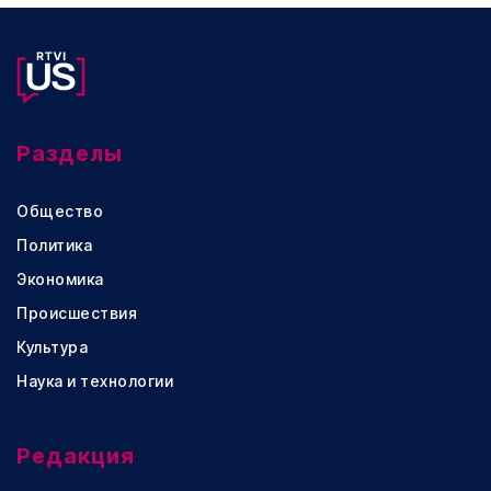
Разделы
Общество
Политика
Экономика
Происшествия
Культура
Наука и технологии
Редакция