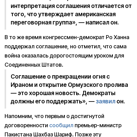
интерпретация соглашения отличается от
того, что утверждает американская
переговорная группа», — написал он.
В то же время конгрессмен-демократ Ро Ханна
поддержал соглашение, но отметил, что сама
война оказалась дорогостоящим уроком для
Соединенных Штатов.
Соглашение о прекращении огня с
Ираном и открытие Ормузского пролива
— это хорошая новость. Демократы
должны его поддержать», —
заявил
он.
Напомним, что первым о достигнутой
договоренности
сообщил
премьер-министр
Пакистана Шахбаз Шариф. Позже эту