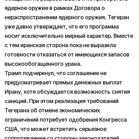
ядерное оружие в рамках Договора о
нераспространении ядерного оружия. Тегеран
уже давно утверждает, что его программа
носит исключительно мирный характер. Вместе
с тем иранская сторона пока не выразила
готовности отказаться от имеющихся запасов
высокообогащенного урана.
Трамп подчеркнул, что соглашение не
предусматривает прямых денежных выплат
Ирану, хотя обсуждается возможность снятия
санкций. При этом реализация требований
Тегерана об отмене экономических
ограничений потребует одобрения Конгресса
США, что может встретить серьезное
сопротивление со стороны законодателей.