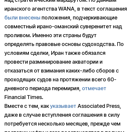
иранского агентства WANA, в текст соглашения
были внесены
положения, подчеркивающие
совместный ирано-оманский суверенитет над
проливом. Именно эти страны будут
определять правовые основы судоходства. По
условиям сделки, Иран также обязался
провести разминирование акватории и
отказаться от взимания каких-либо сборов с
проходящих судов на протяжении всего 60-
дневного периода перемирия,
отмечает
Financial Times.
Вместе с тем, как
указывает
Associated Press,
даже в случае вступления соглашения в силу
потребуется несколько месяцев, прежде чем