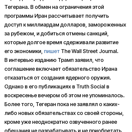
Тегерана. В обмен на ограничения этой
программы Иран рассчитывает получить
доступ к миллиардам долларов, замороженных
за рубежом, и добиться отмены санкций,
которые долгое время сдерживали развитие
его экономики,
пишет
The Wall Street Journal.
В интервью изданию Трамп заявил, что
соглашение включает обязательство Ирана
отказаться от создания ядерного оружия.
Однако в его публикациях в Truth Social в
воскресенье вечером об этом не упоминалось.
Более того, Тегеран пока не заявлял о каких-
либо новых обязательствах со своей стороны,
кроме уже неоднократно озвученного ранее
обещания не разрабатывать и не приобретать