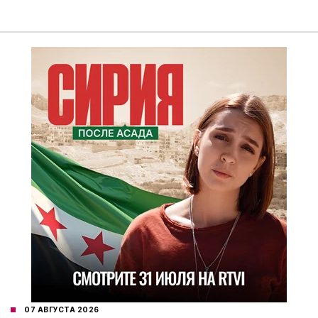
07 АВГУСТА 2026