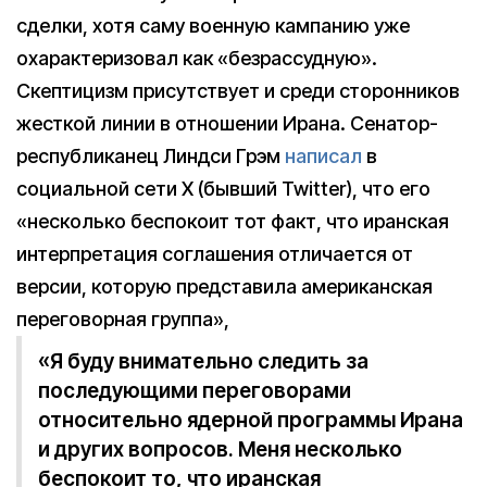
сделки, хотя саму военную кампанию уже
охарактеризовал как «безрассудную».
Скептицизм присутствует и среди сторонников
жесткой линии в отношении Ирана. Сенатор-
республиканец Линдси Грэм
написал
в
социальной сети X (бывший Twitter), что его
«несколько беспокоит тот факт, что иранская
интерпретация соглашения отличается от
версии, которую представила американская
переговорная группа»,
«Я буду внимательно следить за
последующими переговорами
относительно ядерной программы Ирана
и других вопросов. Меня несколько
беспокоит то, что иранская