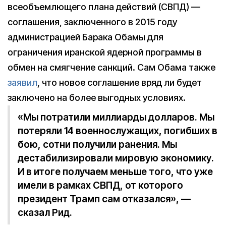
всеобъемлющего плана действий (СВПД) —
соглашения, заключенного в 2015 году
администрацией Барака Обамы для
ограничения иранской ядерной программы в
обмен на смягчение санкций. Сам Обама также
заявил
, что новое соглашение вряд ли будет
заключено на более выгодных условиях.
«Мы потратили миллиарды долларов. Мы
потеряли 14 военнослужащих, погибших в
бою, сотни получили ранения. Мы
дестабилизировали мировую экономику.
И в итоге получаем меньше того, что уже
имели в рамках СВПД, от которого
президент Трамп сам отказался», —
сказал Рид.