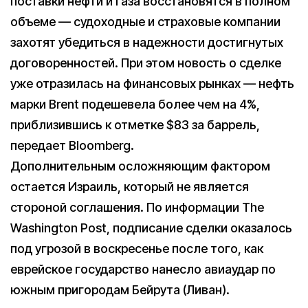
поставки нефти и газа восстановятся в полном
объеме — судоходные и страховые компании
захотят убедиться в надежности достигнутых
договоренностей. При этом новость о сделке
уже отразилась на финансовых рынках — нефть
марки Brent подешевела более чем на 4%,
приблизившись к отметке $83 за баррель,
передает Bloomberg.
Дополнительным осложняющим фактором
остается Израиль, который не является
стороной соглашения. По информации The
Washington Post, подписание сделки оказалось
под угрозой в воскресенье после того, как
еврейское государство нанесло авиаудар по
южным пригородам Бейрута (Ливан).