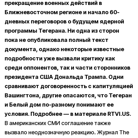
прекращение военных действий в
Ближневосточном регионе и начало 60-
дневных переговоров о будущем ядерной
программы Тегерана. Ни одна из сторон
пока не опубликовала полный текст
документа, однако некоторые известные
подробности уже вызвали критику как
среди оппонентов, так и части сторонников
президента США Дональда Трампа. Одни
сравнивают договоренность с капитуляцией
Вашингтона, другие опасаются, что Тегеран
и Белый дом по-разному понимают ее
условия. Подробнее — в материале RTVI.US.
В американских СМИ соглашение также
вызвало неоднозначную реакцию. Журнал The