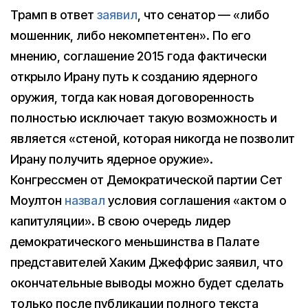
Трамп в ответ
заявил
, что сенатор — «либо
мошенник, либо некомпетентен». По его
мнению, соглашение 2015 года фактически
открыло Ирану путь к созданию ядерного
оружия, тогда как новая договоренность
полностью исключает такую возможность и
является «стеной, которая никогда не позволит
Ирану получить ядерное оружие».
Конгрессмен от Демократической партии Сет
Моултон
назвал
условия соглашения «актом о
капитуляции». В свою очередь лидер
демократического меньшинства в Палате
представителей Хаким Джеффрис заявил, что
окончательные выводы можно будет сделать
только после публикации полного текста