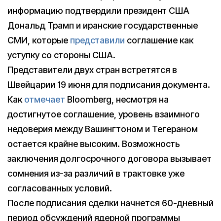
информацию подтвердили президент США
Дональд Трамп и иранские государственные
СМИ, которые
представили
соглашение как
уступку со стороны США.
Представители двух стран встретятся в
Швейцарии 19 июня для подписания документа.
Как
отмечает
Bloomberg, несмотря на
достигнутое соглашение, уровень взаимного
недоверия между Вашингтоном и Тегераном
остается крайне высоким. Возможность
заключения долгосрочного договора вызывает
сомнения из-за различий в трактовке уже
согласованных условий.
После подписания сделки начнется 60-дневный
период обсуждений ядерной программы