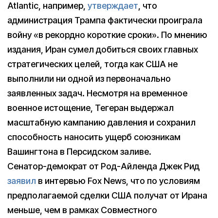
Atlantic, например,
утверждает
, что
администрация Трампа фактически проиграла
войну «в рекордно короткие сроки». По мнению
издания, Иран сумел добиться своих главных
стратегических целей, тогда как США не
выполнили ни одной из первоначально
заявленных задач. Несмотря на временное
военное истощение, Тегеран выдержал
масштабную кампанию давления и сохранил
способность наносить ущерб союзникам
Вашингтона в Персидском заливе.
Сенатор-демократ от Род-Айленда Джек Рид
заявил
в интервью Fox News, что по условиям
предполагаемой сделки США получат от Ирана
меньше, чем в рамках Совместного