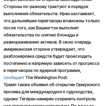
Стороны по-разному трактуют и порядок
выполнения обязательств. Иран настаивает,
что дальнейшие переговоры возможны только
после того, как Вашингтон выполнит
обязательства по снятию блокады и
размораживанию активов. В свою очередь
американская сторона утверждает, что
разблокировка средств будет происходить
постепенно и напрямую зависеть от прогресса
в переговорах по ядерной программе,
сообщает
The Washington Post.
Трамп также объявил об открытии Ормузского
пролива для международного судоходства,
однако Тегеран намерен сохранить контроль
над стратегическим маршрутом. По данным