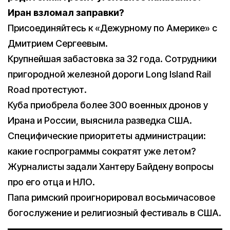
Иран взломал заправки?
Присоединяйтесь к «Дежурному по Америке» с
Дмитрием Сергеевым.
Крупнейшая забастовка за 32 года. Сотрудники
пригородной железной дороги Long Island Rail
Road протестуют.
Куба приобрела более 300 военных дронов у
Ирана и России, выяснила разведка США.
Специфические приоритеты администрации:
какие госпрограммы сократят уже летом?
Журналисты задали Хантеру Байдену вопросы
про его отца и НЛО.
Папа римский проигнорировал восьмичасовое
богослужение и религиозный фестиваль в США.