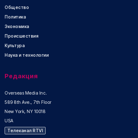
Общество
Политика
Экономика
Происшествия
Культура
Наука и технологии
Редакция
Overseas Media Inc.
589 8th Ave., 7th Floor
New York, NY 10018
USA
Телеканал RTVI