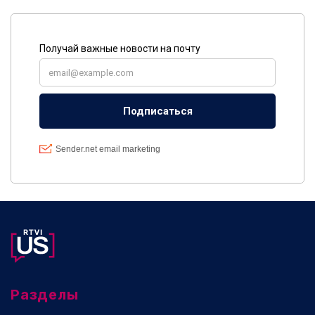
Разделы