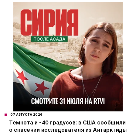
07 АВГУСТА 2026
Темнота и -40 градусов: в США сообщили
о спасении исследователя из Антарктиды