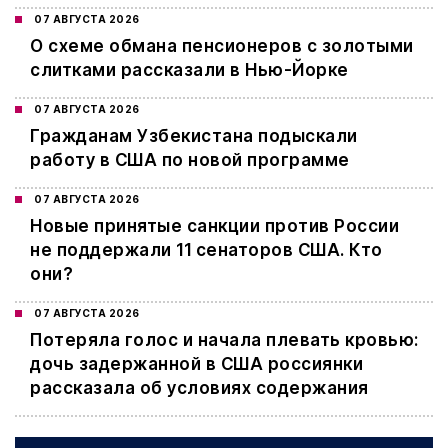
07 АВГУСТА 2026
О схеме обмана пенсионеров с золотыми
слитками рассказали в Нью-Йорке
07 АВГУСТА 2026
Гражданам Узбекистана подыскали
работу в США по новой программе
07 АВГУСТА 2026
Новые принятые санкции против России
не поддержали 11 сенаторов США. Кто
они?
07 АВГУСТА 2026
Потеряла голос и начала плевать кровью:
дочь задержанной в США россиянки
рассказала об условиях содержания