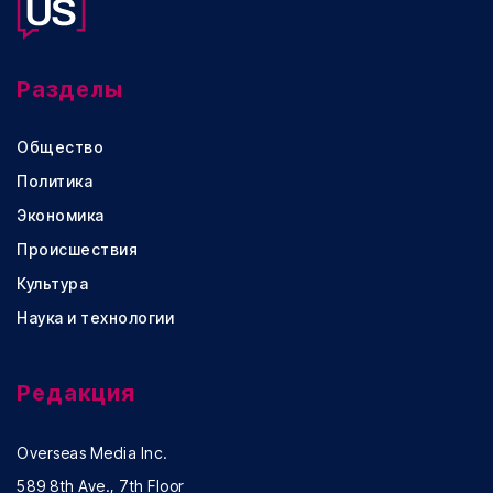
Разделы
Общество
Политика
Экономика
Происшествия
Культура
Наука и технологии
Редакция
Overseas Media Inc.
589 8th Ave., 7th Floor