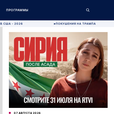
ПРОГРАММЫ
В США - 2026
ПОКУШЕНИЯ НА ТРАМПА
▶
07 АВГУСТА 2026