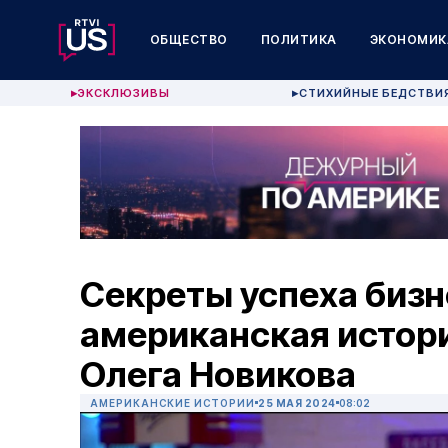
ОБЩЕСТВО
ПОЛИТИКА
ЭКОНОМИК
ЭКСКЛЮЗИВЫ
СТИХИЙНЫЕ БЕДСТВИ
▶
▶
Секреты успеха бизн
американская истор
Олега Новикова
АМЕРИКАНСКИЕ ИСТОРИИ
25 МАЯ 2024
08:02