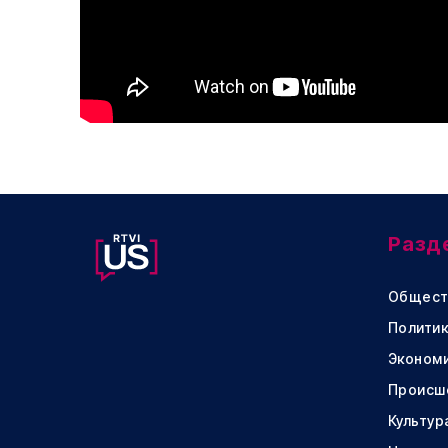
Разд
Общест
Политик
Эконом
Происш
Культур