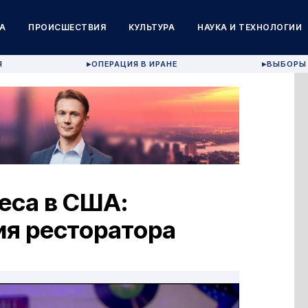
А
ПРОИСШЕСТВИЯ
КУЛЬТУРА
НАУКА И ТЕХНОЛОГИИ
Я
ОПЕРАЦИЯ В ИРАНЕ
ВЫБОРЫ 
▶
▶
еса в США:
ия ресторатора