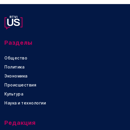
Разделы
Общество
Политика
Экономика
Происшествия
Культура
Наука и технологии
Редакция