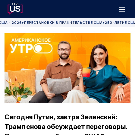
США - 2026
ПЕРЕСТАНОВКИ В ПРАВИТЕЛЬСТВЕ США
250-ЛЕТИЕ СШ
▶
▶
Сегодня Путин, завтра Зеленский:
Трамп снова обсуждает переговоры.