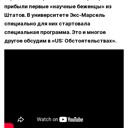
прибыли первые «научные беженцы» из
Штатов. В университете Экс-Марсель
специально для них стартовала
специальная программа. Это и многое
другое обсудим в «US: Обстоятельствах».