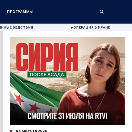
ПРОГРАММЫ
ИЙНЫЕ БЕДСТВИЯ
ОПЕРАЦИЯ В ИРАНЕ
▶
08 АВГУСТА 2026