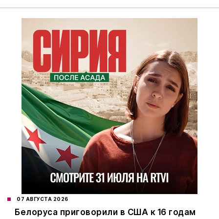
07 АВГУСТА 2026
Белоруса приговорили в США к 16 годам