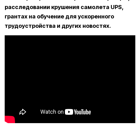
расследовании крушения самолета UPS,
грантах на обучение для ускоренного
трудоустройства и других новостях.