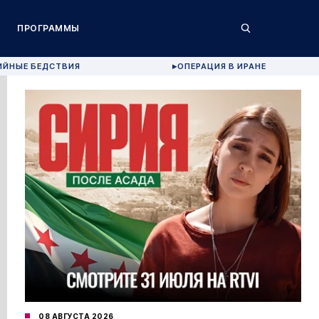
ПРОГРАММЫ
ИЙНЫЕ БЕДСТВИЯ
ОПЕРАЦИЯ В ИРАНЕ
▶
08 АВГУСТА 2026