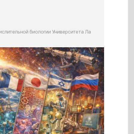
слительной биологии Университета Ла