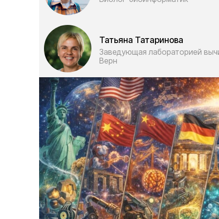
Татьяна Татаринова
Заведующая лабораторией вычи
Верн