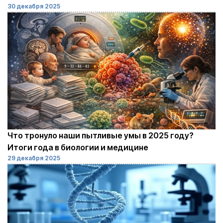
30 декабря 2025
Что тронуло наши пытливые умы в 2025 году?
Итоги года в биологии и медицине
29 декабря 2025