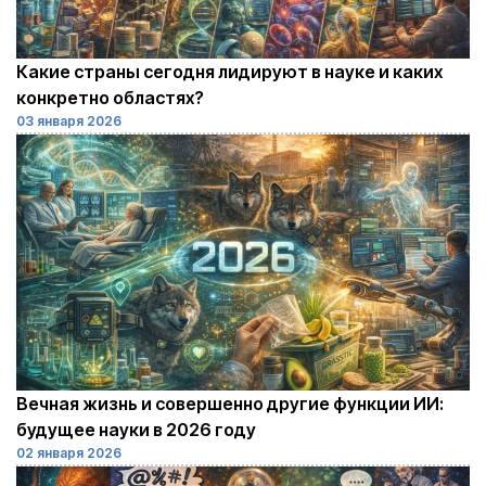
Какие страны сегодня лидируют в науке и каких
конкретно областях?
03 января 2026
Вечная жизнь и совершенно другие функции ИИ:
будущее науки в 2026 году
02 января 2026