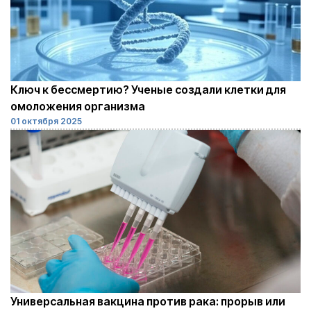
Ключ к бессмертию? Ученые создали клетки для
омоложения организма
01 октября 2025
Универсальная вакцина против рака: прорыв или