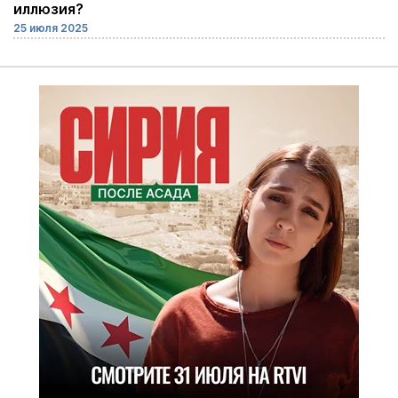
иллюзия?
25 июля 2025