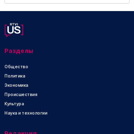
Разделы
Общество
Политика
Экономика
Происшествия
Культура
Наука и технологии
Редакция