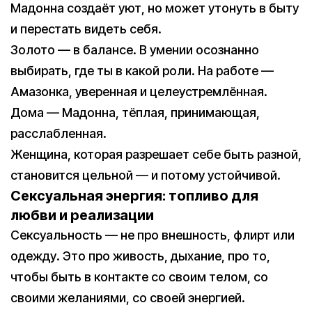
Мадонна создаёт уют, но может утонуть в быту
и перестать видеть себя.
Золото — в балансе. В умении осознанно
выбирать, где ты в какой роли. На работе —
Амазонка, уверенная и целеустремлённая.
Дома — Мадонна, тёплая, принимающая,
расслабленная.
Женщина, которая разрешает себе быть разной,
становится цельной — и потому устойчивой.
Сексуальная энергия: топливо для
любви и реализации
Сексуальность — не про внешность, флирт или
одежду. Это про живость, дыхание, про то,
чтобы быть в контакте со своим телом, со
своими желаниями, со своей энергией.