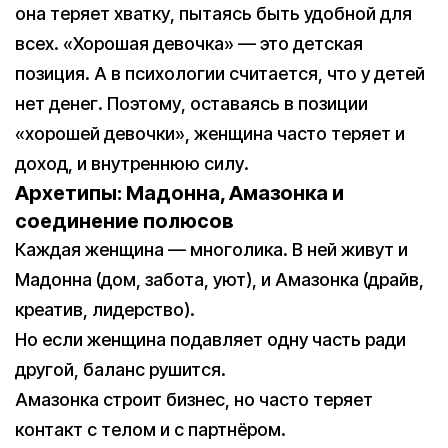
она теряет хватку, пытаясь быть удобной для
всех. «Хорошая девочка» — это детская
позиция. А в психологии считается, что у детей
нет денег. Поэтому, оставаясь в позиции
«хорошей девочки», женщина часто теряет и
доход, и внутреннюю силу.
Архетипы: Мадонна, Амазонка и
соединение полюсов
Каждая женщина — многолика. В ней живут и
Мадонна (дом, забота, уют), и Амазонка (драйв,
креатив, лидерство).
Но если женщина подавляет одну часть ради
другой, баланс рушится.
Амазонка строит бизнес, но часто теряет
контакт с телом и с партнёром.