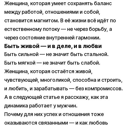
Женщина, которая умеет сохранять баланс
между работой, отношениями и собой,
становится магнитом. В её жизни всё идёт по
естественному потоку — не через борьбу, а
через состояние внутренней гармонии.
Быть живой — и в деле, и в любви
Быть сильной — не значит быть стальной.
Быть мягкой — не значит быть слабой.
Женщина, которая остаётся живой,
чувствующей, многоликой, способна и строить,
и любить, и зарабатывать — без компромиссов.
А в следующей статье я расскажу, как эта
динамика работает у мужчин.
Почему для них успех и отношения тоже
оказываются связанными — и как любовь