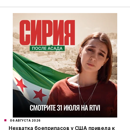
06 АВГУСТА 2026
Нехватка боеприпасов у США привела к