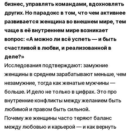
бизнес, управлять командами, вдохновлять
других. Но парадокс в том, что чем активнее
развивается женщина во внешнем мире, тем
чаще в её внутреннем мире возникает
вопрос: «А можно ли всё успеть — и быть
счастливой в любви, и реализованной в
деле?»
Исследования подтверждают: замужние
женщины в среднем зарабатывают меньше, чем
незамужние, тогда как женатые мужчины —
больше. И дело не только в цифрах. Это про
внутренние конфликты между желанием быть
любимой и правом быть сильной.
Почему же женщины часто теряют баланс
между любовью и карьерой — и как вернуть