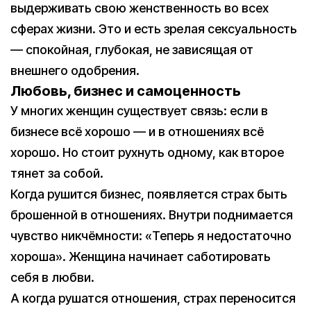
выдерживать свою женственность во всех
сферах жизни. Это и есть зрелая сексуальность
— спокойная, глубокая, не зависящая от
внешнего одобрения.
Любовь, бизнес и самоценность
У многих женщин существует связь: если в
бизнесе всё хорошо — и в отношениях всё
хорошо. Но стоит рухнуть одному, как второе
тянет за собой.
Когда рушится бизнес, появляется страх быть
брошенной в отношениях. Внутри поднимается
чувство никчёмности: «Теперь я недостаточно
хороша». Женщина начинает саботировать
себя в любви.
А когда рушатся отношения, страх переносится