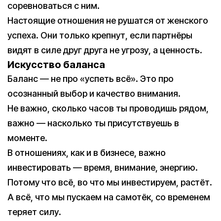
соревноваться с ним.
Настоящие отношения не рушатся от женского
успеха. Они только крепнут, если партнёры
видят в силе друг друга не угрозу, а ценность.
Искусство баланса
Баланс — не про «успеть всё». Это про
осознанный выбор и качество внимания.
Не важно, сколько часов ты проводишь рядом,
важно — насколько ты присутствуешь в
моменте.
В отношениях, как и в бизнесе, важно
инвестировать — время, внимание, энергию.
Потому что всё, во что мы инвестируем, растёт.
А всё, что мы пускаем на самотёк, со временем
теряет силу.