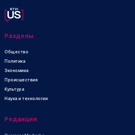
Разделы
Общество
Политика
Экономика
Происшествия
Культура
Наука и технологии
Редакция