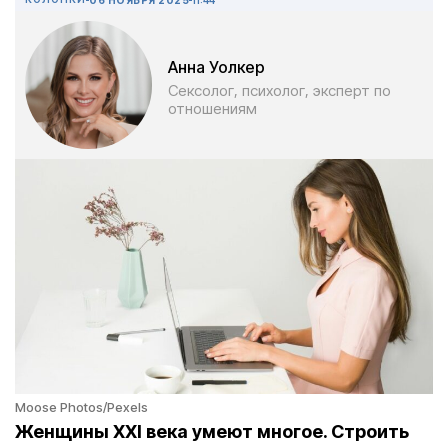
Анна Уолкер
Сексолог, психолог, эксперт по
отношениям
Moose Photos/Pexels
Женщины XXI века умеют многое. Строить