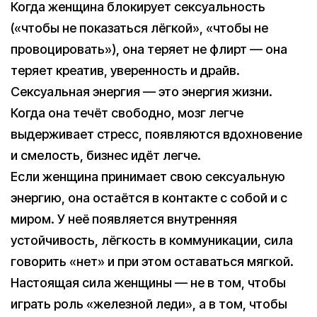
Когда женщина блокирует сексуальность
(«чтобы не показаться лёгкой», «чтобы не
провоцировать»), она теряет не флирт — она
теряет креатив, уверенность и драйв.
Сексуальная энергия — это энергия жизни.
Когда она течёт свободно, мозг легче
выдерживает стресс, появляются вдохновение
и смелость, бизнес идёт легче.
Если женщина принимает свою сексуальную
энергию, она остаётся в контакте с собой и с
миром. У неё появляется внутренняя
устойчивость, лёгкость в коммуникации, сила
говорить «нет» и при этом оставаться мягкой.
Настоящая сила женщины — не в том, чтобы
играть роль «железной леди», а в том, чтобы