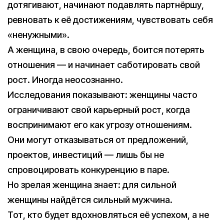
дотягивают, начинают подавлять партнёршу,
ревновать к её достижениям, чувствовать себя
«ненужными».
А женщина, в свою очередь, боится потерять
отношения — и начинает саботировать свой
рост. Иногда неосознанно.
Исследования показывают: женщины часто
ограничивают свой карьерный рост, когда
воспринимают его как угрозу отношениям.
Они могут отказываться от предложений,
проектов, инвестиций — лишь бы не
спровоцировать конкуренцию в паре.
Но зрелая женщина знает: для сильной
женщины найдётся сильный мужчина.
Тот, кто будет вдохновляться её успехом, а не