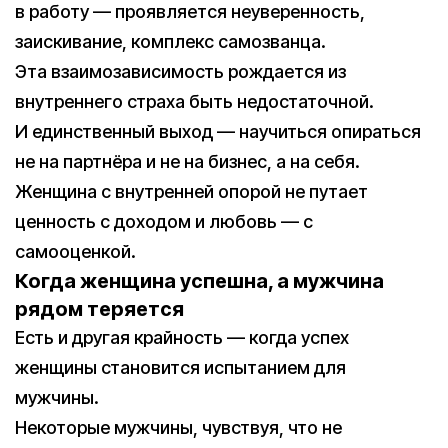
в работу — проявляется неуверенность,
заискивание, комплекс самозванца.
Эта взаимозависимость рождается из
внутреннего страха быть недостаточной.
И единственный выход — научиться опираться
не на партнёра и не на бизнес, а на себя.
Женщина с внутренней опорой не путает
ценность с доходом и любовь — с
самооценкой.
Когда женщина успешна, а мужчина
рядом теряется
Есть и другая крайность — когда успех
женщины становится испытанием для
мужчины.
Некоторые мужчины, чувствуя, что не