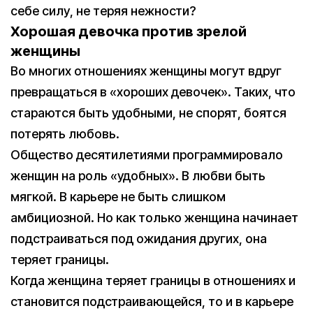
себе силу, не теряя нежности?
Хорошая девочка против зрелой
женщины
Во многих отношениях женщины могут вдруг
превращаться в «хороших девочек». Таких, что
стараются быть удобными, не спорят, боятся
потерять любовь.
Общество десятилетиями программировало
женщин на роль «удобных». В любви быть
мягкой. В карьере не быть слишком
амбициозной. Но как только женщина начинает
подстраиваться под ожидания других, она
теряет границы.
Когда женщина теряет границы в отношениях и
становится подстраивающейся, то и в карьере