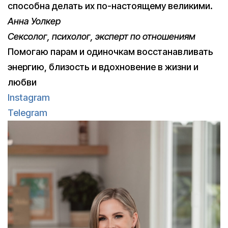
способна делать их по-настоящему великими.
Анна Уолкер
Сексолог, психолог, эксперт по отношениям
Помогаю парам и одиночкам восстанавливать
энергию, близость и вдохновение в жизни и
любви
Instagram
Telegram