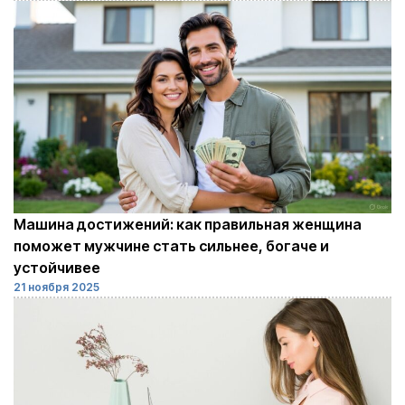
Машина достижений: как правильная женщина
поможет мужчине стать сильнее, богаче и
устойчивее
21 ноября 2025