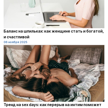
Баланс на шпильках: как женщине стать и богатой,
и счастливой
06 ноября 2025
Тренд на sex days: как перерыв на интим поможет