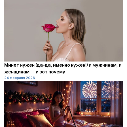
Минет нужен (да-да, именно нужен!) и мужчинам, и
женщинам — и вот почему
24 февраля 2026