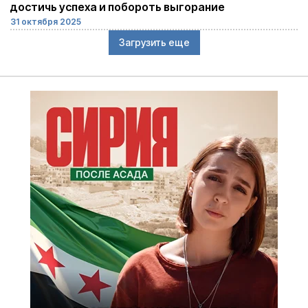
достичь успеха и побороть выгорание
31 октября 2025
Загрузить еще