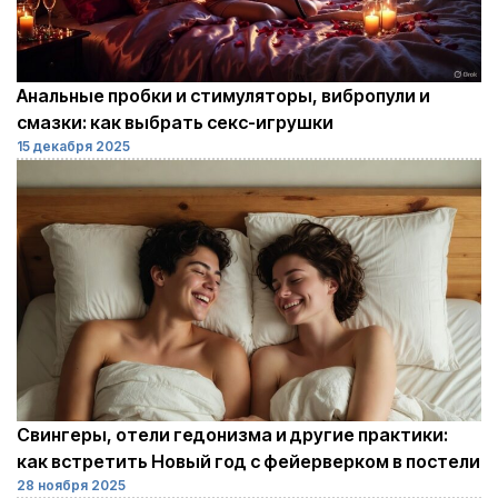
Анальные пробки и стимуляторы, вибропули и
смазки: как выбрать секс-игрушки
15 декабря 2025
Свингеры, отели гедонизма и другие практики:
как встретить Новый год с фейерверком в постели
28 ноября 2025