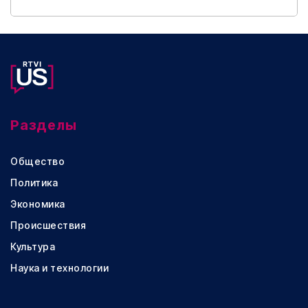
Разделы
Общество
Политика
Экономика
Происшествия
Культура
Наука и технологии