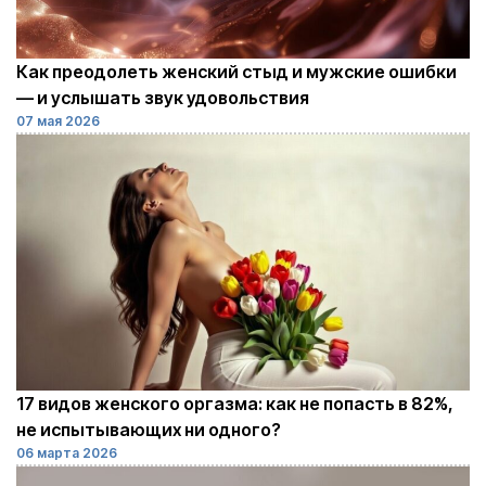
Как преодолеть женский стыд и мужские ошибки
— и услышать звук удовольствия
07 мая 2026
17 видов женского оргазма: как не попасть в 82%,
не испытывающих ни одного?
06 марта 2026