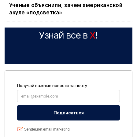
Ученые объяснили, зачем американской
акуле «подсветка»
Узнай все в
X
!