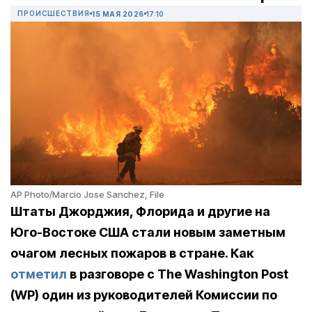
ПРОИСШЕСТВИЯ
15 МАЯ 2026
17:10
AP Photo/Marcio Jose Sanchez, File
Штаты Джорджия, Флорида и другие на
Юго-Востоке США стали новым заметным
очагом лесных пожаров в стране. Как
отметил
в разговоре с The Washington Post
(WP) один из руководителей Комиссии по