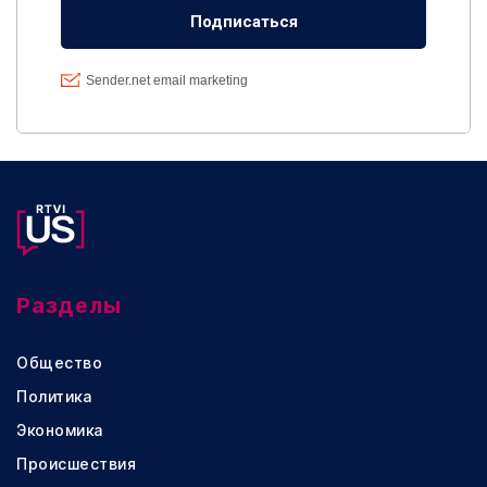
Разделы
Общество
Политика
Экономика
Происшествия