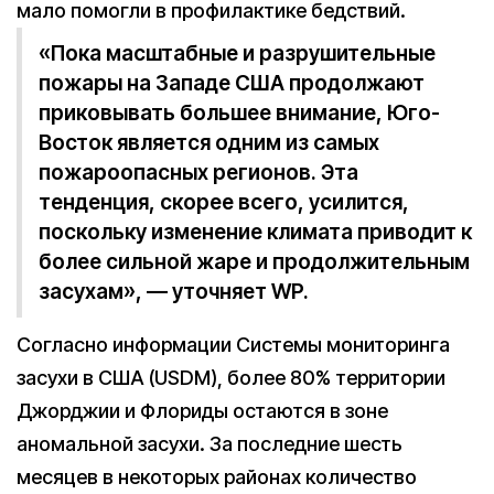
мало помогли в профилактике бедствий.
«Пока масштабные и разрушительные
пожары на Западе США продолжают
приковывать большее внимание, Юго-
Восток является одним из самых
пожароопасных регионов. Эта
тенденция, скорее всего, усилится,
поскольку изменение климата приводит к
более сильной жаре и продолжительным
засухам», — уточняет WP.
Согласно информации Системы мониторинга
засухи в США (USDM), более 80% территории
Джорджии и Флориды остаются в зоне
аномальной засухи. За последние шесть
месяцев в некоторых районах количество