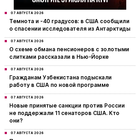
07 АВГУСТА 2026
Темнота и -40 градусов: в США сообщили
о спасении исследователя из Антарктиды
07 АВГУСТА 2026
О схеме обмана пенсионеров с золотыми
слитками рассказали в Нью-Йорке
07 АВГУСТА 2026
Гражданам Узбекистана подыскали
работу в США по новой программе
07 АВГУСТА 2026
Новые принятые санкции против России
не поддержали 11 сенаторов США. Кто
они?
07 АВГУСТА 2026