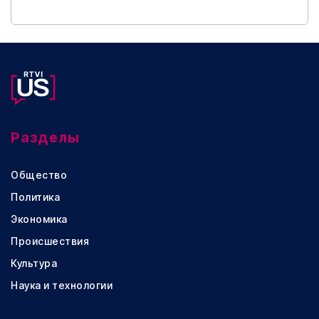
Разделы
Общество
Политика
Экономика
Происшествия
Культура
Наука и технологии