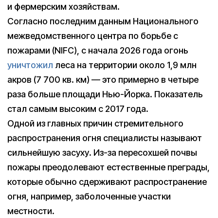
и фермерским хозяйствам.
Согласно последним данным Национального
межведомственного центра по борьбе с
пожарами (NIFC), с начала 2026 года огонь
уничтожил
леса на территории около 1,9 млн
акров (7 700 кв. км) — это примерно в четыре
раза больше площади Нью-Йорка. Показатель
стал самым высоким с 2017 года.
Одной из главных причин стремительного
распространения огня специалисты называют
сильнейшую засуху. Из-за пересохшей почвы
пожары преодолевают естественные преграды,
которые обычно сдерживают распространение
огня, например, заболоченные участки
местности.