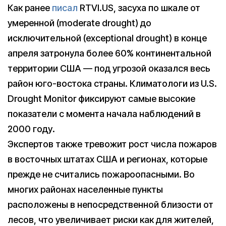
Как ранее
писал
RTVI.US, засуха по шкале от
умеренной (moderate drought) до
исключительной (exceptional drought) в конце
апреля затронула более 60% континентальной
территории США — под угрозой оказался весь
район юго-востока страны. Климатологи из U.S.
Drought Monitor фиксируют самые высокие
показатели с момента начала наблюдений в
2000 году.
Экспертов также тревожит рост числа пожаров
в восточных штатах США и регионах, которые
прежде не считались пожароопасными. Во
многих районах населенные пункты
расположены в непосредственной близости от
лесов, что увеличивает риски как для жителей,