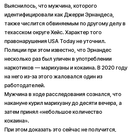
Выяснилось, что мужчина, которого
идентифицировали как Джерри Эрнандеса,
также числится обвиняемым по другому делу в
техасском округе Хейс. Характер того
правонарушения USA Today не уточнил.
Полиции при этом известно, что Эрнандес
несколько раз был уличен в употреблении
наркотиков — марихуаны и кокаина. В 2020 году
на него из-за этого жаловался один из
работодателей.
Мужчина в ходе расследования сознался, что
накануне курил марихуану до десяти вечера, а
затем принял «небольшое количество
кокаина».
При этом доказать это сейчас не получится,