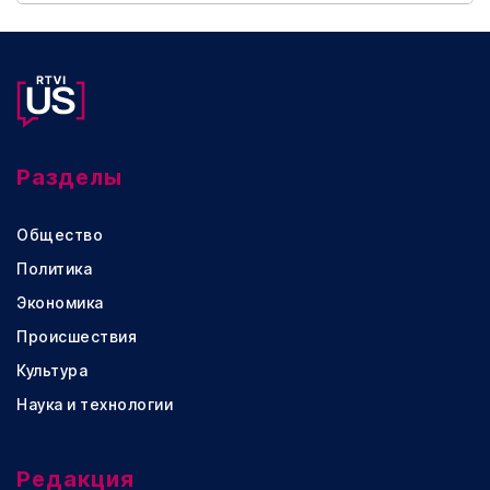
Разделы
Общество
Политика
Экономика
Происшествия
Культура
Наука и технологии
Редакция