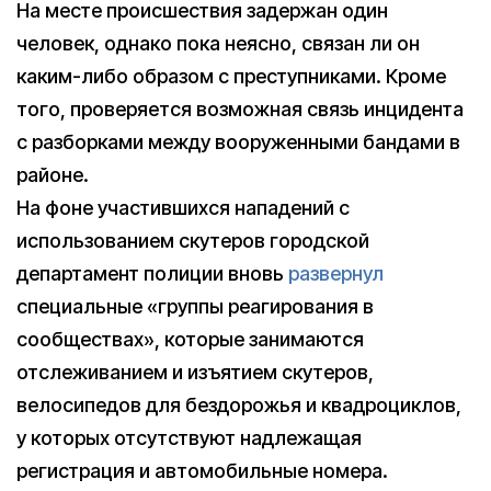
На месте происшествия задержан один
человек, однако пока неясно, связан ли он
каким-либо образом с преступниками. Кроме
того, проверяется возможная связь инцидента
с разборками между вооруженными бандами в
районе.
На фоне участившихся нападений с
использованием скутеров городской
департамент полиции вновь
развернул
специальные «группы реагирования в
сообществах», которые занимаются
отслеживанием и изъятием скутеров,
велосипедов для бездорожья и квадроциклов,
у которых отсутствуют надлежащая
регистрация и автомобильные номера.