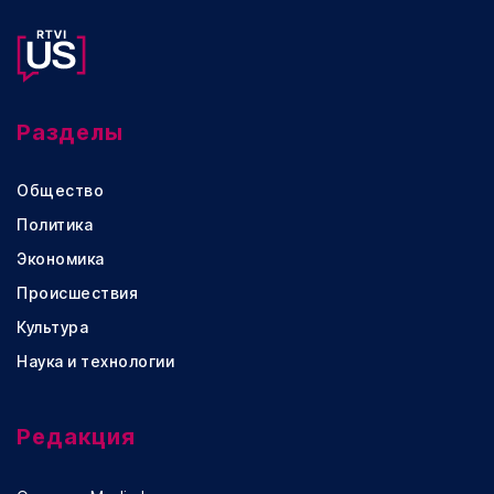
Разделы
Общество
Политика
Экономика
Происшествия
Культура
Наука и технологии
Редакция