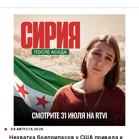
06 АВГУСТА 2026
Нехватка боеприпасов у США привела к