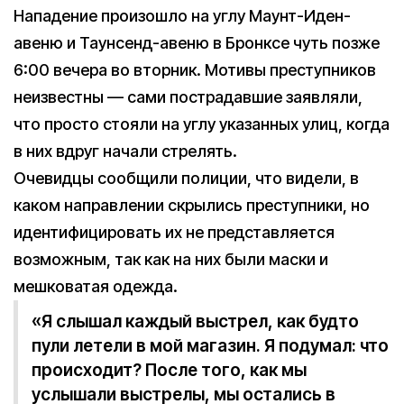
Нападение произошло на углу Маунт-Иден-
авеню и Таунсенд-авеню в Бронксе чуть позже
6:00 вечера во вторник. Мотивы преступников
неизвестны — сами пострадавшие заявляли,
что просто стояли на углу указанных улиц, когда
в них вдруг начали стрелять.
Очевидцы сообщили полиции, что видели, в
каком направлении скрылись преступники, но
идентифицировать их не представляется
возможным, так как на них были маски и
мешковатая одежда.
«Я слышал каждый выстрел, как будто
пули летели в мой магазин. Я подумал: что
происходит? После того, как мы
услышали выстрелы, мы остались в