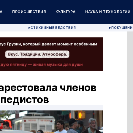
А
ПРОИСШЕСТВИЯ
КУЛЬТУРА
НАУКА И ТЕХНОЛОГИИ
СТИХИЙНЫЕ БЕДСТВИЯ
ПОКУШЕНИ
▶
▶
арестовала членов
опедистов