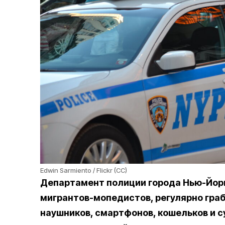
Edwin Sarmiento / Flickr (CC)
Департамент полиции города Нью-Йор
мигрантов-мопедистов, регулярно гра
наушников, смартфонов, кошельков и с