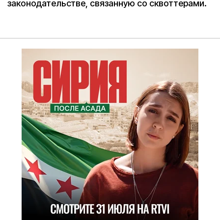
законодательстве, связанную со сквоттерами.