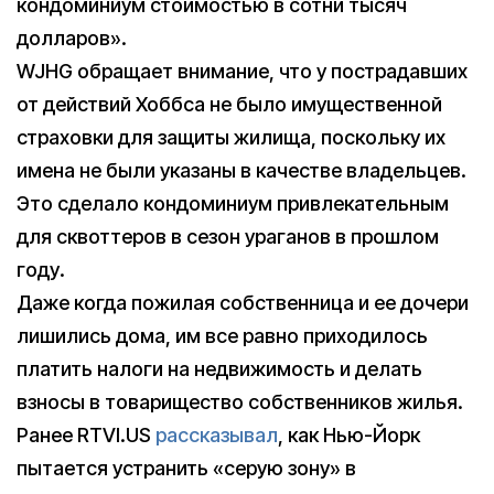
кондоминиум стоимостью в сотни тысяч
долларов».
WJHG обращает внимание, что у пострадавших
от действий Хоббса не было имущественной
страховки для защиты жилища, поскольку их
имена не были указаны в качестве владельцев.
Это сделало кондоминиум привлекательным
для сквоттеров в сезон ураганов в прошлом
году.
Даже когда пожилая собственница и ее дочери
лишились дома, им все равно приходилось
платить налоги на недвижимость и делать
взносы в товарищество собственников жилья.
Ранее RTVI.US
рассказывал
, как Нью-Йорк
пытается устранить «серую зону» в