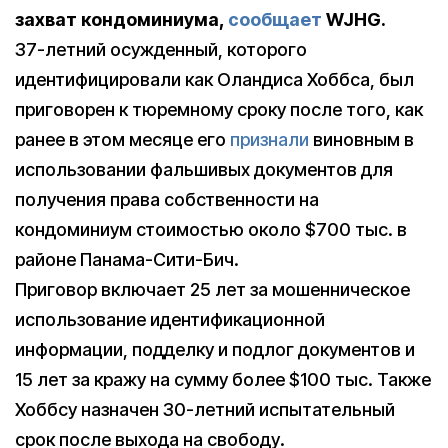
захват кондоминиума,
сообщает
WJHG.
37-летний осужденный, которого
идентифицировали как Оландиса Хоббса, был
приговорен к тюремному сроку после того, как
ранее в этом месяце его
признали
виновным в
использовании фальшивых документов для
получения права собственности на
кондоминиум стоимостью около $700 тыс. в
районе Панама-Сити-Бич.
Приговор включает 25 лет за мошенническое
использование идентификационной
информации, подделку и подлог документов и
15 лет за кражу на сумму более $100 тыс. Также
Хоббсу назначен 30-летний испытательный
срок после выхода на свободу.