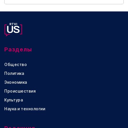
Разделы
Общество
Политика
Экономика
Происшествия
Культура
Наука и технологии