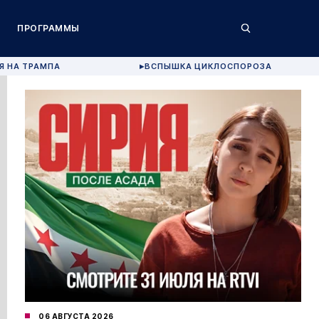
ПРОГРАММЫ
Я НА ТРАМПА
ВСПЫШКА ЦИКЛОСПОРОЗА
▶
06 АВГУСТА 2026