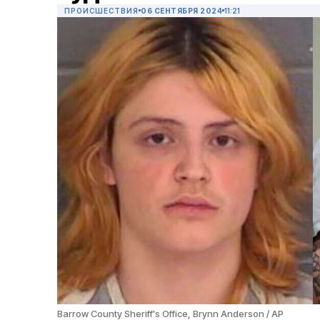
ПРОИСШЕСТВИЯ
06 СЕНТЯБРЯ 2024
11:21
Barrow County Sheriff's Office, Brynn Anderson / AP