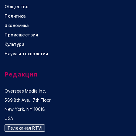
Общество
Политика
Экономика
Происшествия
Культура
Наука и технологии
Редакция
Overseas Media Inc.
589 8th Ave., 7th Floor
New York, NY 10018
USA
Телеканал RTVI