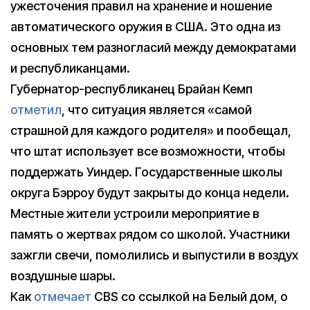
ужесточения правил на хранение и ношение
автоматического оружия в США. Это одна из
основных тем разногласий между демократами
и республиканцами.
Губернатор-республиканец Брайан Кемп
отметил
, что ситуация является «самой
страшной для каждого родителя» и пообещал,
что штат использует все возможности, чтобы
поддержать Уиндер. Государственные школы
округа Бэрроу будут закрыты до конца недели.
Местные жители устроили мероприятие в
память о жертвах рядом со школой. Участники
зажгли свечи, помолились и выпустили в воздух
воздушные шары.
Как
отмечает
CBS со ссылкой на Белый дом, о