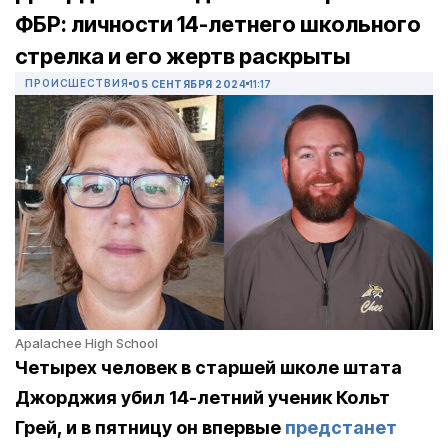
ФБР: личности 14-летнего школьного
стрелка и его жертв раскрыты
ПРОИСШЕСТВИЯ
05 СЕНТЯБРЯ 2024
11:17
Apalachee High School
Четырех человек в старшей школе штата
Джорджия убил 14-летний ученик Кольт
Грей, и в пятницу он впервые
предстанет