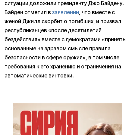
ситуации доложили президенту Джо Байдену.
Байден отметил в
заявлении
, что вместе с
женой Джилл скорбит о погибших, и призвал
республиканцев «после десятилетий
бездействия» вместе с демократами «принять
основанные на здравом смысле правила
безопасности в сфере оружия», в том числе
требования к его хранению и ограничения на
автоматические винтовки.