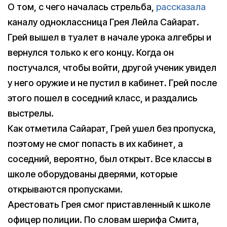
О том, с чего началась стрельба,
рассказала
каналу одноклассница Грея Лейла Сайарат.
Грей вышел в туалет в начале урока алгебры и
вернулся только к его концу. Когда он
постучался, чтобы войти, другой ученик увидел
у него оружие и не пустил в кабинет. Грей после
этого пошел в соседний класс, и раздались
выстрелы.
Как отметила Сайарат, Грей ушел без пропуска,
поэтому не смог попасть в их кабинет, а
соседний, вероятно, был открыт. Все классы в
школе оборудованы дверями, которые
открываются пропусками.
Арестовать Грея смог приставленный к школе
офицер полиции. По словам шерифа Смита,