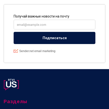
Разделы