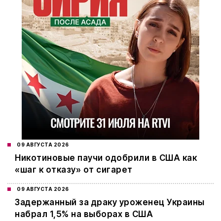
09 АВГУСТА 2026
Никотиновые паучи одобрили в США как
«шаг к отказу» от сигарет
09 АВГУСТА 2026
Задержанный за драку уроженец Украины
набрал 1,5% на выборах в США