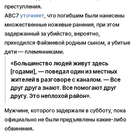
преступления.
ABC7
уточняет
, что погибшим были нанесены
множественные ножевые ранения, при этом
задержанный за убийство, вероятно,
приходился Файзиевой родным сыном, а убитые
дети — племянниками.
«Большинство людей живут здесь
[годами], — поведал один из местных
жителей в разговоре с каналом. — Все
друг друга знают. Все помогают друг
другу. Это неплохой район».
Мужчине, которого задержали в субботу, пока
официально не были предъявлены какие-либо
обвинения.