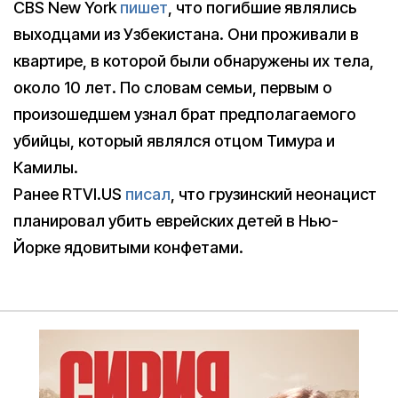
CBS New York
пишет
, что погибшие являлись
выходцами из Узбекистана. Они проживали в
квартире, в которой были обнаружены их тела,
около 10 лет. По словам семьи, первым о
произошедшем узнал брат предполагаемого
убийцы, который являлся отцом Тимура и
Камилы.
Ранее RTVI.US
писал
, что грузинский неонацист
планировал убить еврейских детей в Нью-
Йорке ядовитыми конфетами.