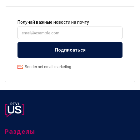
Разделы