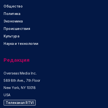
Общество
Политика
Экономика
Происшествия
Культура
Наука и технологии
Редакция
Overseas Media Inc.
589 8th Ave., 7th Floor
New York, NY 10018
USA
Телеканал RTVI