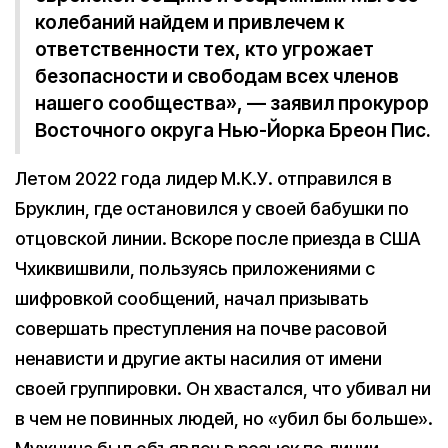
колебаний найдем и привлечем к
ответственности тех, кто угрожает
безопасности и свободам всех членов
нашего сообщества», — заявил прокурор
Восточного округа Нью-Йорка Бреон Пис.
Летом 2022 года лидер М.К.У. отправился в
Бруклин, где остановился у своей бабушки по
отцовской линии. Вскоре после приезда в США
Чхиквишвили, пользуясь приложениями с
шифровкой сообщений, начал призывать
совершать преступления на почве расовой
ненависти и другие акты насилия от имени
своей группировки. Он хвастался, что убивал ни
в чем не повинных людей, но «убил бы больше».