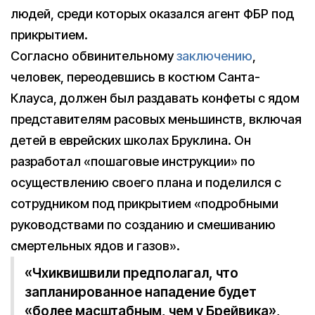
людей, среди которых оказался агент ФБР под
прикрытием.
Согласно обвинительному
заключению
,
человек, переодевшись в костюм Санта-
Клауса, должен был раздавать конфеты с ядом
представителям расовых меньшинств, включая
детей в еврейских школах Бруклина. Он
разработал «пошаговые инструкции» по
осуществлению своего плана и поделился с
сотрудником под прикрытием «подробными
руководствами по созданию и смешиванию
смертельных ядов и газов».
«Чхиквишвили предполагал, что
запланированное нападение будет
«более масштабным, чем у Брейвика»,