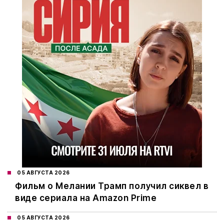
05 АВГУСТА 2026
Фильм о Мелании Трамп получил сиквел в
виде сериала на Amazon Prime
05 АВГУСТА 2026