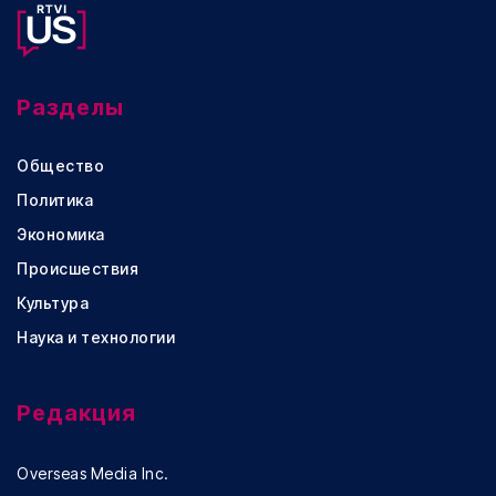
Разделы
Общество
Политика
Экономика
Происшествия
Культура
Наука и технологии
Редакция
Overseas Media Inc.