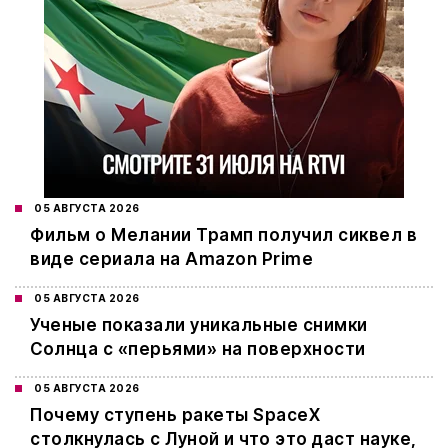
05 АВГУСТА 2026
Фильм о Мелании Трамп получил сиквел в
виде сериала на Amazon Prime
05 АВГУСТА 2026
Ученые показали уникальные снимки
Солнца с «перьями» на поверхности
05 АВГУСТА 2026
Почему ступень ракеты SpaceX
столкнулась с Луной и что это даст науке,