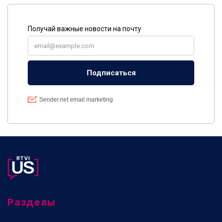
Разделы