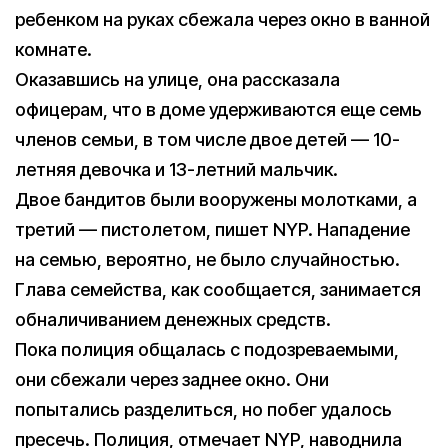
ребенком на руках сбежала через окно в ванной
комнате.
Оказавшись на улице, она рассказала
офицерам, что в доме удерживаются еще семь
членов семьи, в том числе двое детей — 10-
летняя девочка и 13-летний мальчик.
Двое бандитов были вооружены молотками, а
третий — пистолетом, пишет NYP. Нападение
на семью, вероятно, не было случайностью.
Глава семейства, как сообщается, занимается
обналичиванием денежных средств.
Пока полиция общалась с подозреваемыми,
они сбежали через заднее окно. Они
попытались разделиться, но побег удалось
пресечь. Полиция, отмечает NYP, наводнила