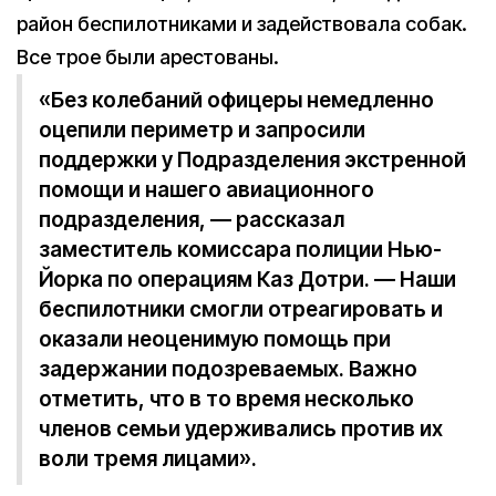
район беспилотниками и задействовала собак.
Все трое были арестованы.
«Без колебаний офицеры немедленно
оцепили периметр и запросили
поддержки у Подразделения экстренной
помощи и нашего авиационного
подразделения, — рассказал
заместитель комиссара полиции Нью-
Йорка по операциям Каз Дотри. — Наши
беспилотники смогли отреагировать и
оказали неоценимую помощь при
задержании подозреваемых. Важно
отметить, что в то время несколько
членов семьи удерживались против их
воли тремя лицами».