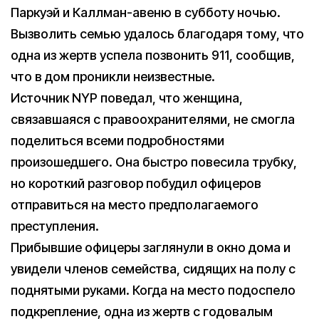
Паркуэй и Каллман-авеню в субботу ночью.
Вызволить семью удалось благодаря тому, что
одна из жертв успела позвонить 911, сообщив,
что в дом проникли неизвестные.
Источник NYP поведал, что женщина,
связавшаяся с правоохранителями, не смогла
поделиться всеми подробностями
произошедшего. Она быстро повесила трубку,
но короткий разговор побудил офицеров
отправиться на место предполагаемого
преступления.
Прибывшие офицеры заглянули в окно дома и
увидели членов семейства, сидящих на полу с
поднятыми руками. Когда на место подоспело
подкрепление, одна из жертв с годовалым