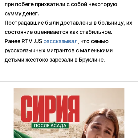
при побеге прихватили с собой некоторую
сумму денег.
Пострадавшие были доставлены в больницу, их
состояние оценивается как стабильное.
Ранее RTVI.US
рассказывал
, что семью
русскоязычных мигрантов c маленькими
детьми жестоко зарезали в Бруклине.