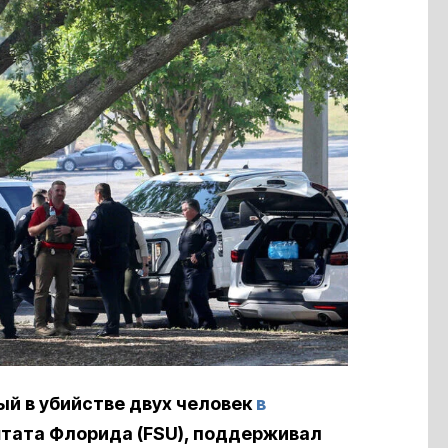
ый в убийстве двух человек
в
тата Флорида (FSU), поддерживал