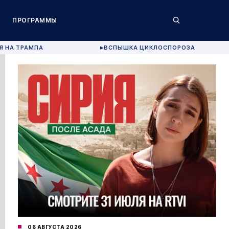
ПРОГРАММЫ
Я НА ТРАМПА
ВСПЫШКА ЦИКЛОСПОРОЗА
▶
06 АВГУСТА 2026