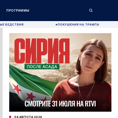
ПРОГРАММЫ
ЫЕ БЕДСТВИЯ
ПОКУШЕНИЯ НА ТРАМПА
▶
06 АВГУСТА 2026