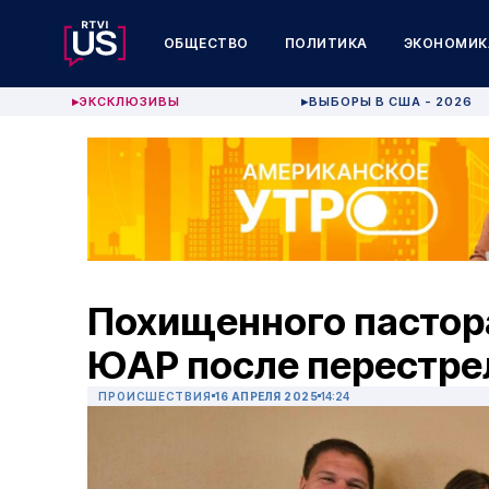
ОБЩЕСТВО
ПОЛИТИКА
ЭКОНОМИК
ЭКСКЛЮЗИВЫ
ВЫБОРЫ В США - 2026
▶
▶
Похищенного пастор
ЮАР после перестре
ПРОИСШЕСТВИЯ
16 АПРЕЛЯ 2025
14:24