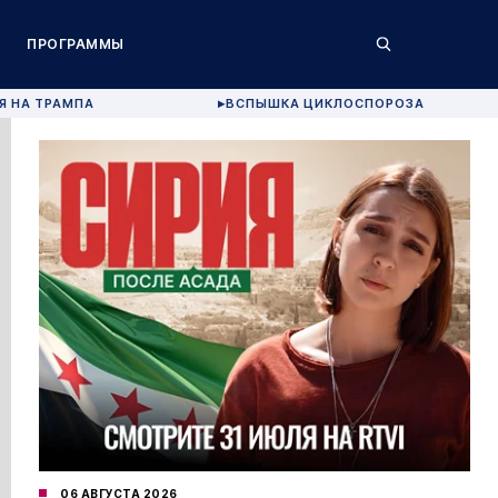
ПРОГРАММЫ
Я НА ТРАМПА
ВСПЫШКА ЦИКЛОСПОРОЗА
▶
06 АВГУСТА 2026