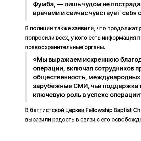
Фумба, — лишь чудом не пострада
врачами и сейчас чувствует себя 
В полиции также заявили, что продолжат 
попросили всех, у кого есть информация п
правоохранительные органы.
«Мы выражаем искреннюю благод
операции, включая сотрудников п
общественность, международных 
зарубежные СМИ, чьи поддержка 
ключевую роль в успехе операции
В баптистской церкви Fellowship Baptist C
выразили радость в связи с его освобожд