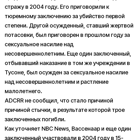
стражу в 2004 году. Его приговорили к
тюремному заключению за убийство первой
степени. Другой осужденный, ставший жертвой
потасовки, был приговорен в прошлом году за
сексуальное насилие над
несовершеннолетним. Еще один заключенный,
отбывавший наказание в том же учреждении в
Тусоне, был осужден за сексуальное насилие
над несовершеннолетним и растление
малолетнего.
ADCRR не сообщил, что стало причиной
причиной стычки, в результате которой трое
заключенных погибли.
Как уточняет NBC News, Вассенаар и еще один
заключенный участвовали в 2004 году в 15-