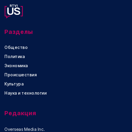
Разделы
Общество
Политика
Экономика
Происшествия
Культура
Наука и технологии
Редакция
Overseas Media Inc.