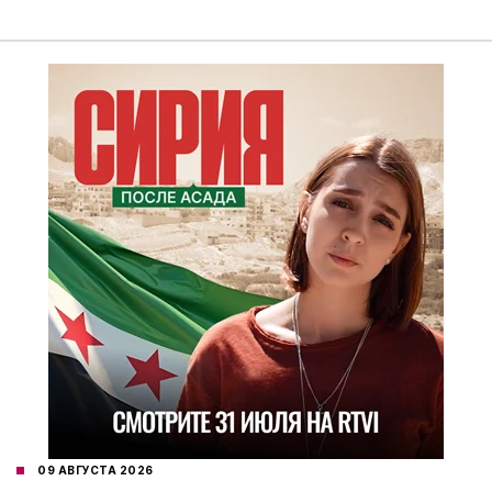
09 АВГУСТА 2026