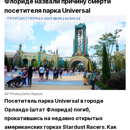
Флориде назвали причину смерти
посетителя парка Universal
ПРОИСШЕСТВИЯ
20 СЕНТЯБРЯ 2025
10:54
AP Photo/John Raoux
Посетитель парка Universal в городе
Орландо (штат Флорида) погиб,
прокатившись на недавно открытых
американских горках Stardust Racers. Как