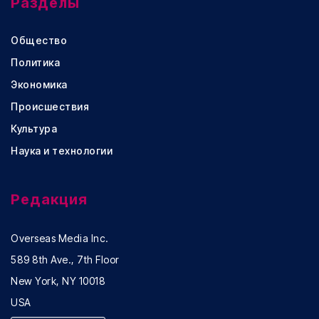
Разделы
Общество
Политика
Экономика
Происшествия
Культура
Наука и технологии
Редакция
Overseas Media Inc.
589 8th Ave., 7th Floor
New York, NY 10018
USA