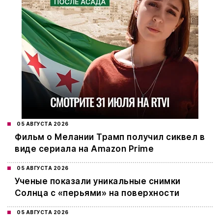
05 АВГУСТА 2026
Фильм о Мелании Трамп получил сиквел в
виде сериала на Amazon Prime
05 АВГУСТА 2026
Ученые показали уникальные снимки
Солнца с «перьями» на поверхности
05 АВГУСТА 2026