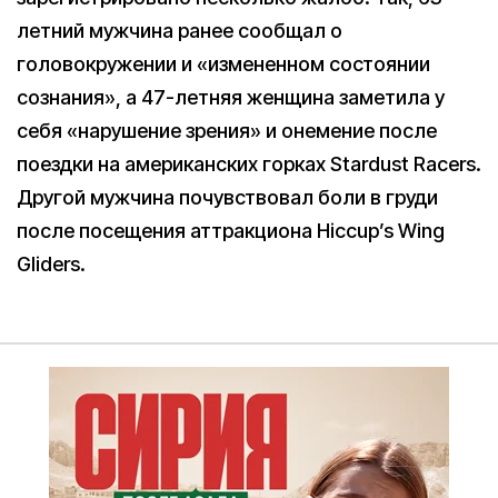
летний мужчина ранее сообщал о
головокружении и «измененном состоянии
сознания», а 47-летняя женщина заметила у
себя «нарушение зрения» и онемение после
поездки на американских горках Stardust Racers.
Другой мужчина почувствовал боли в груди
после посещения аттракциона Hiccup’s Wing
Gliders.