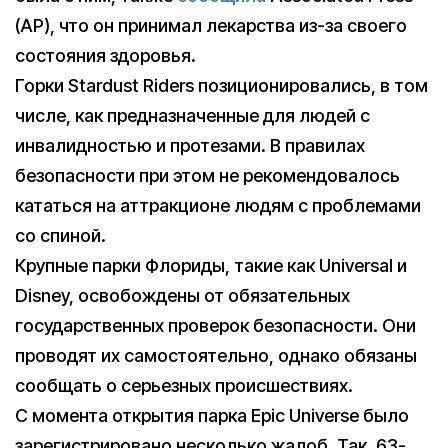
(AP), что он принимал лекарства из-за своего
состояния здоровья.
Горки Stardust Riders позиционировались, в том
числе, как предназначенные для людей с
инвалидностью и протезами. В правилах
безопасности при этом не рекомендовалось
кататься на аттракционе людям с проблемами
со спиной.
Крупные парки Флориды, такие как Universal и
Disney, освобождены от обязательных
государственных проверок безопасности. Они
проводят их самостоятельно, однако обязаны
сообщать о серьезных происшествиях.
С момента открытия парка Epic Universe было
зарегистрировано несколько жалоб. Так, 63-